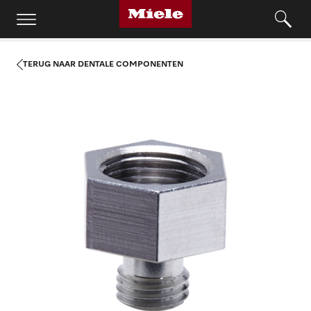
TERUG NAAR DENTALE COMPONENTEN