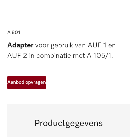
A 801
Adapter
voor gebruik van AUF 1 en
AUF 2 in combinatie met A 105/1.
Aanbod opvragen
Productgegevens