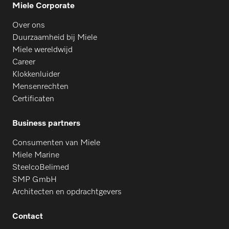
Miele Corporate
Over ons
Duurzaamheid bij Miele
Miele wereldwijd
Career
Klokkenluider
Mensenrechten
Certificaten
Business partners
Consumenten van Miele
Miele Marine
SteelcoBelimed
SMP GmbH
Architecten en opdrachtgevers
Contact