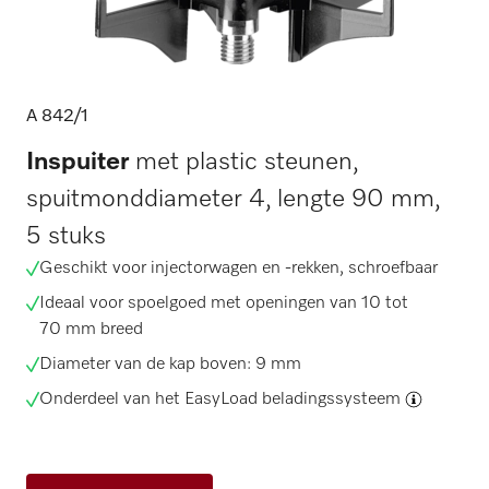
A 842/1
Inspuiter
met plastic steunen,
spuitmonddiameter 4, lengte 90 mm,
5 stuks
Geschikt voor injectorwagen en -rekken, schroefbaar
Ideaal voor spoelgoed met openingen van 10 tot
70 mm breed
Diameter van de kap boven: 9 mm
Onderdeel van het
EasyLoad beladingssysteem