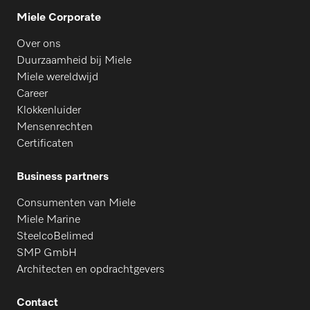
Miele Corporate
Over ons
Duurzaamheid bij Miele
Miele wereldwijd
Career
Klokkenluider
Mensenrechten
Certificaten
Business partners
Consumenten van Miele
Miele Marine
SteelcoBelimed
SMP GmbH
Architecten en opdrachtgevers
Contact