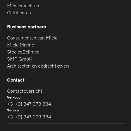
Mensenrechten
Certificaten
Business partners
Consumenten van Miele
Miele Marine
SteelcoBelimed
SMP GmbH
Architecten en opdrachtgevers
Contact
Contactoverzicht
Verkoop
+31 (0) 347 378 884
Service
+31 (0) 347 378 884