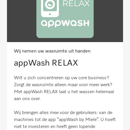
Wij nemen uw wasruimte uit handen
appWash RELAX
Wilt u zich concentreren op uw core business?
Zorgt de wasruimte alleen maar voor meer werk?
Met appWash RELAX laat u het wassen helemaal
aan ons over.
Wij brengen alles mee voor de gebruikers: van de
machines tot de app “appWash by Miele”. U hoeft
niet te investeren en heeft geen lopende