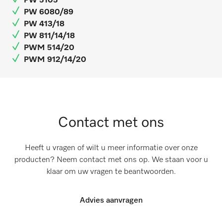
PW 5105
PW 6080/89
PW 413/18
PW 811/14/18
PWM 514/20
PWM 912/14/20
Contact met ons
Heeft u vragen of wilt u meer informatie over onze
producten? Neem contact met ons op. We staan voor u
klaar om uw vragen te beantwoorden.
Advies aanvragen