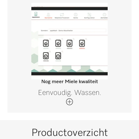
Nog meer Miele kwaliteit
Eenvoudig. Wassen.
Productoverzicht