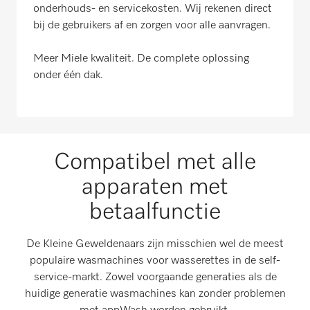
onderhouds- en servicekosten. Wij rekenen direct
bij de gebruikers af en zorgen voor alle aanvragen.
Meer Miele kwaliteit. De complete oplossing
onder één dak.
Compatibel met alle
apparaten met
betaalfunctie
De Kleine Geweldenaars zijn misschien wel de meest
populaire wasmachines voor wasserettes in de self-
service-markt. Zowel voorgaande generaties als de
huidige generatie wasmachines kan zonder problemen