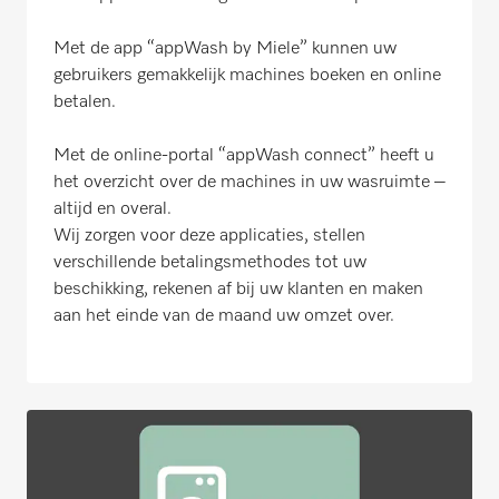
Met de app “appWash by Miele” kunnen uw
gebruikers gemakkelijk machines boeken en online
betalen.
Met de online-portal “appWash connect” heeft u
het overzicht over de machines in uw wasruimte –
altijd en overal.
Wij zorgen voor deze applicaties, stellen
verschillende betalingsmethodes tot uw
beschikking, rekenen af bij uw klanten en maken
aan het einde van de maand uw omzet over.