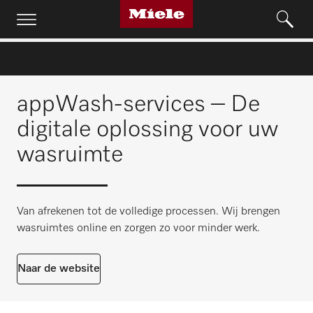
appWash-services – De
digitale oplossing voor uw
wasruimte
Van afrekenen tot de volledige processen. Wij brengen
wasruimtes online en zorgen zo voor minder werk.
Naar de website