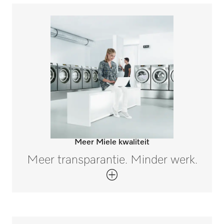
Meer Miele kwaliteit
Meer transparantie. Minder werk.