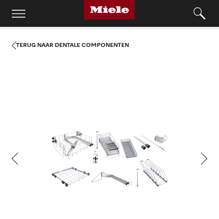
TERUG NAAR DENTALE COMPONENTEN