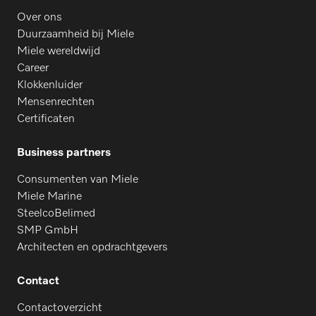
Over ons
Duurzaamheid bij Miele
Miele wereldwijd
Career
Klokkenluider
Mensenrechten
Certificaten
Business partners
Consumenten van Miele
Miele Marine
SteelcoBelimed
SMP GmbH
Architecten en opdrachtgevers
Contact
Contactoverzicht