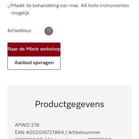
Maakt de behandeling van max. 44 holle instrumenten
mogelijk
Artikelkleur
Naar de Miele webshop
Aanbod opvragen
Productgegevens
APWD 216
EAN 4002516721864
/ Artikelnummer