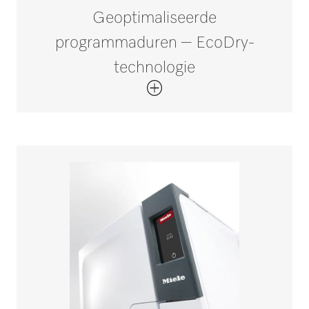
Geoptimaliseerde
programmaduren – EcoDry-
technologie