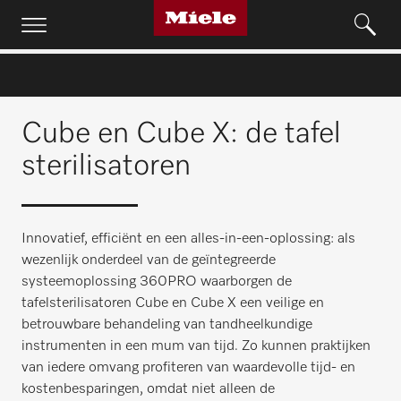
Cube en Cube X: de tafel
sterilisatoren
Innovatief, efficiënt en een alles-in-een-oplossing: als
wezenlijk onderdeel van de geïntegreerde
systeemoplossing 360PRO waarborgen de
tafelsterilisatoren Cube en Cube X een veilige en
betrouwbare behandeling van tandheelkundige
instrumenten in een mum van tijd. Zo kunnen praktijken
van iedere omvang profiteren van waardevolle tijd- en
kostenbesparingen, omdat niet alleen de