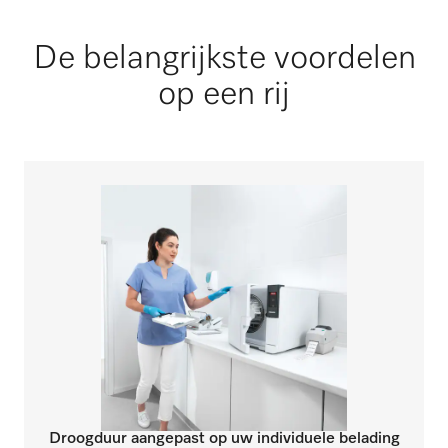
De belangrijkste voordelen
op een rij
Droogduur aangepast op uw individuele belading