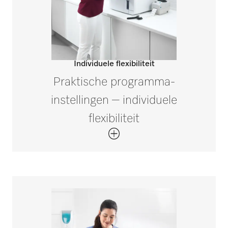
Individuele flexibiliteit
Praktische programma-
instellingen – individuele
flexibiliteit