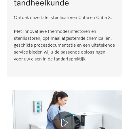
tandheelkunde
Ontdek onze tafel sterilisatoren Cube en Cube X.
Met innovatieve thermodesinfectoren en
sterilisatoren, optimaal afgestemde chemicaliën,
geschikte procesdocumentatie en een uitstekende
service bieden wij u de passende oplossingen
voor uw eisen in de tandartspraktijk.