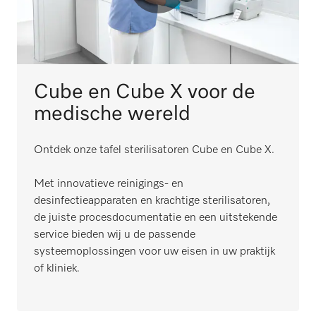
Cube en Cube X voor de
medische wereld
Ontdek onze tafel sterilisatoren Cube en Cube X.
Met innovatieve reinigings- en
desinfectieapparaten en krachtige sterilisatoren,
de juiste procesdocumentatie en een uitstekende
service bieden wij u de passende
systeemoplossingen voor uw eisen in uw praktijk
of kliniek.