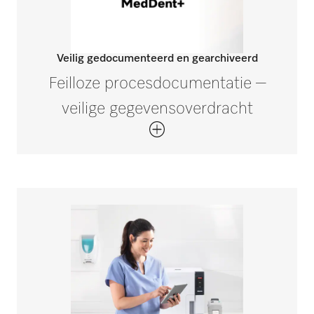
Veilig gedocumenteerd en gearchiveerd
Feilloze procesdocumentatie –
veilige gegevensoverdracht