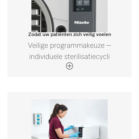
Zodat uw patiënten zich veilig voelen
Veilige programmakeuze –
individuele sterilisatiecycli