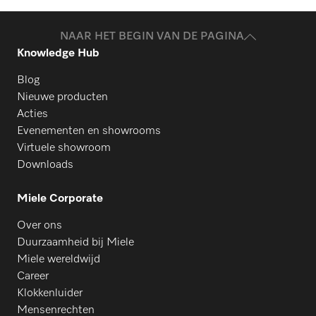
NAAR HET BEGIN VAN DE PAGINA
Knowledge Hub
Blog
Nieuwe producten
Acties
Evenementen en showrooms
Virtuele showroom
Downloads
Miele Corporate
Over ons
Duurzaamheid bij Miele
Miele wereldwijd
Career
Klokkenluider
Mensenrechten