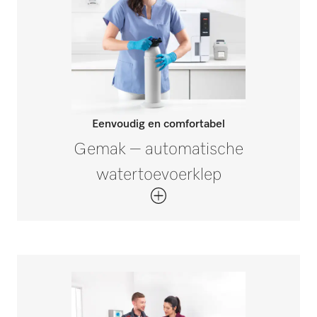
Eenvoudig en comfortabel
Gemak – automatische
watertoevoerklep