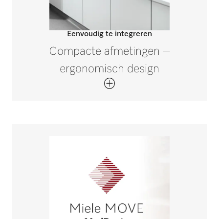
Eenvoudig te integreren
Compacte afmetingen –
ergonomisch design