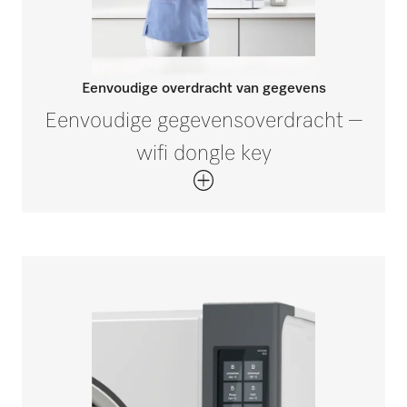
Eenvoudige overdracht van gegevens
Eenvoudige gegevensoverdracht –
wifi dongle key