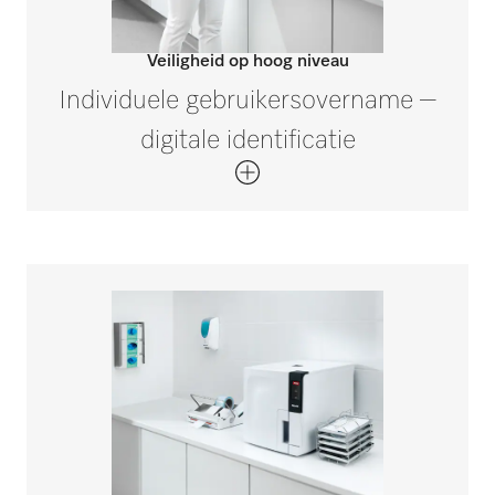
Veiligheid op hoog niveau
Individuele gebruikersovername –
digitale identificatie