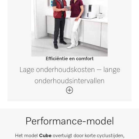
Efficiëntie en comfort
Lage onderhoudskosten – lange
onderhoudsintervallen
Performance-model
Het model
Cube
overtuigt door korte cyclustijden,