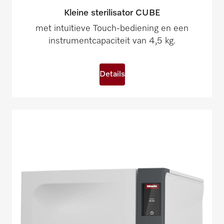
Kleine sterilisator CUBE
met intuïtieve Touch-bediening en een
instrumentcapaciteit van 4,5 kg.
Details