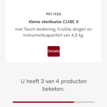
PST
1720
Kleine sterilisator CUBE X
met Touch-bediening, EcoDry-drogen en
instrumentcapaciteit van 4,5 kg.
Details
U heeft 3 van 4 producten
bekeken.