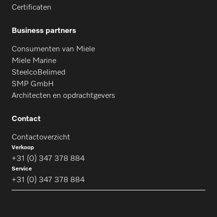
Certificaten
Business partners
Consumenten van Miele
Miele Marine
SteelcoBelimed
SMP GmbH
Architecten en opdrachtgevers
Contact
Contactoverzicht
Verkoop
+31 (0) 347 378 884
Service
+31 (0) 347 378 884