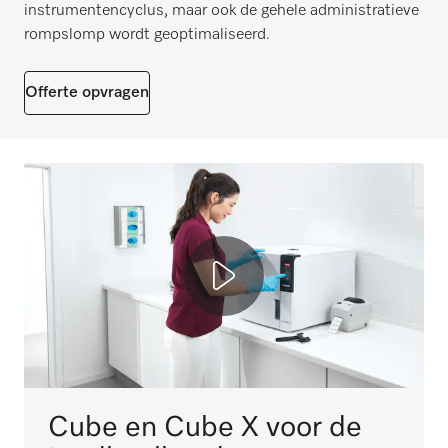
instrumentencyclus, maar ook de gehele administratieve
rompslomp wordt geoptimaliseerd.
Offerte opvragen
Cube en Cube X voor de