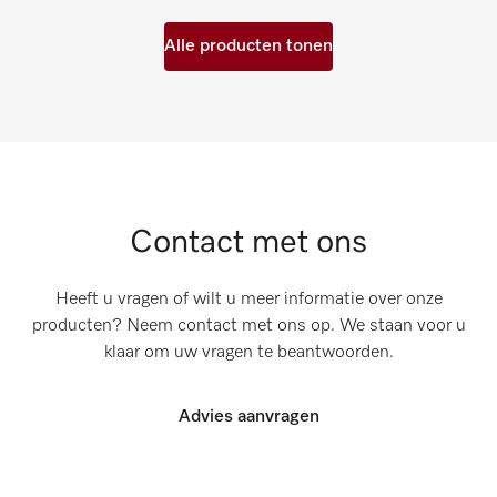
Alle producten tonen
Contact met ons
Heeft u vragen of wilt u meer informatie over onze
producten? Neem contact met ons op. We staan voor u
klaar om uw vragen te beantwoorden.
Advies aanvragen