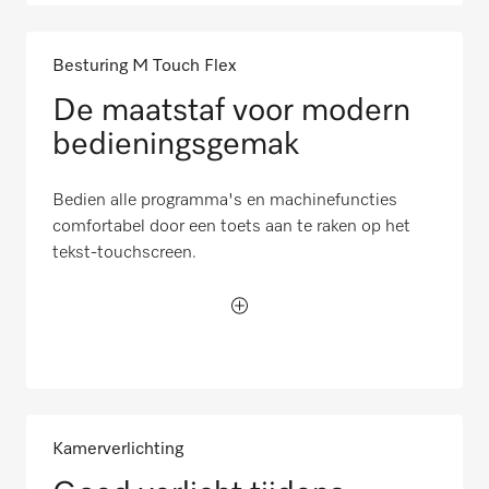
Besturing M Touch Flex
De maatstaf voor modern
bedieningsgemak
Bedien alle programma's en machinefuncties
comfortabel door een toets aan te raken op het
tekst-touchscreen.
Kamerverlichting