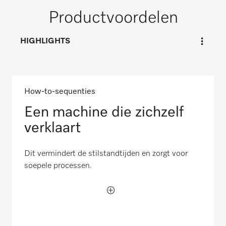
Productvoordelen
HIGHLIGHTS
How-to-sequenties
Een machine die zichzelf
verklaart
Dit vermindert de stilstandtijden en zorgt voor
soepele processen.