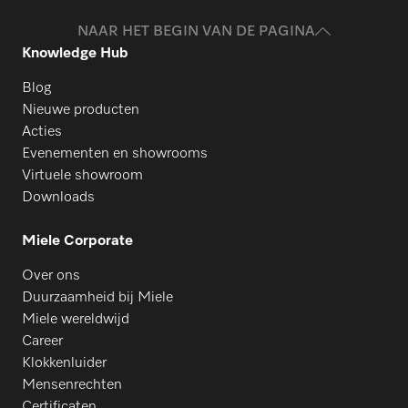
NAAR HET BEGIN VAN DE PAGINA
Knowledge Hub
Blog
Nieuwe producten
Acties
Evenementen en showrooms
Virtuele showroom
Downloads
Miele Corporate
Over ons
Duurzaamheid bij Miele
Miele wereldwijd
Career
Klokkenluider
Mensenrechten
Certificaten