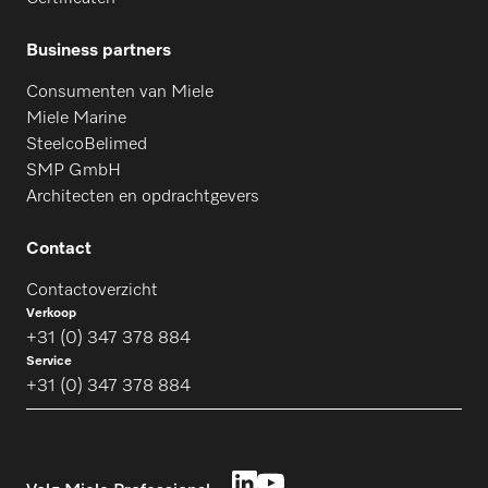
Business partners
Consumenten van Miele
Miele Marine
SteelcoBelimed
SMP GmbH
Architecten en opdrachtgevers
Contact
Contactoverzicht
Verkoop
+31 (0) 347 378 884
Service
+31 (0) 347 378 884