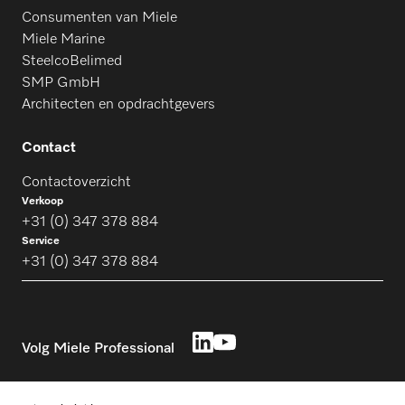
Consumenten van Miele
Miele Marine
SteelcoBelimed
SMP GmbH
Architecten en opdrachtgevers
Contact
Contactoverzicht
Verkoop
+31 (0) 347 378 884
Service
+31 (0) 347 378 884
Volg Miele Professional