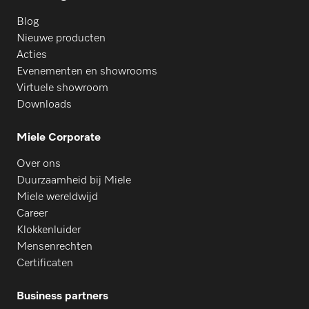
Blog
Nieuwe producten
Acties
Evenementen en showrooms
Virtuele showroom
Downloads
Miele Corporate
Over ons
Duurzaamheid bij Miele
Miele wereldwijd
Career
Klokkenluider
Mensenrechten
Certificaten
Business partners