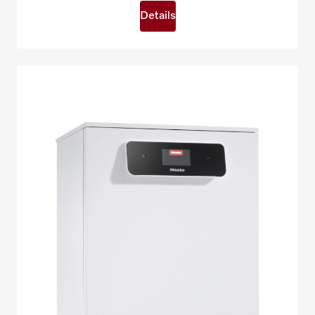
Details