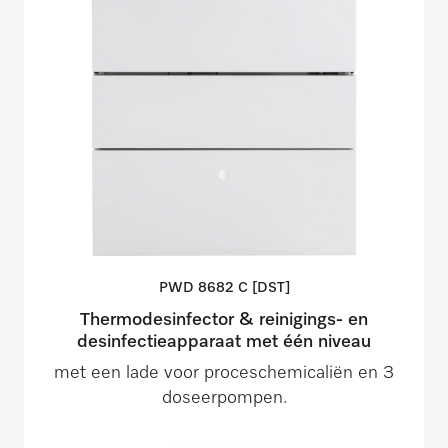
PWD 8682 C
[DST]
Thermodesinfector & reinigings- en
desinfectieapparaat met één niveau
met een lade voor proceschemicaliën en 3
doseerpompen.