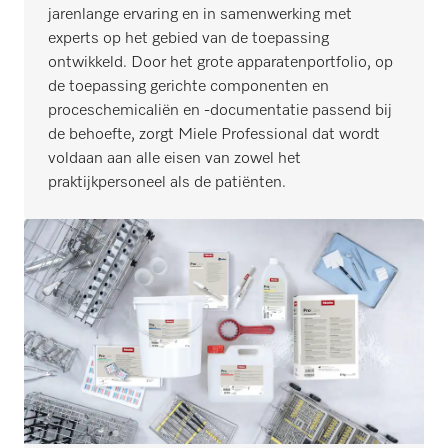
jarenlange ervaring en in samenwerking met
experts op het gebied van de toepassing
ontwikkeld. Door het grote apparatenportfolio, op
de toepassing gerichte componenten en
proceschemicaliën en -documentatie passend bij
de behoefte, zorgt Miele Professional dat wordt
voldaan aan alle eisen van zowel het
praktijkpersoneel als de patiënten.