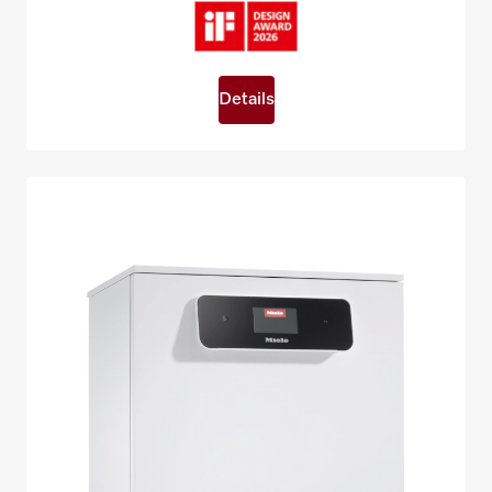
Details