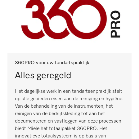
360PRO voor uw tandartspraktijk
Alles geregeld
Het dagelijkse werk in een tandartsenpraktijk stelt
op alle gebieden eisen aan de reiniging en hygiëne.
Van de behandeling van de instrumenten, het
reinigen van de bedrijfskleding tot aan het
documenteren en vastleggen van deze processen
biedt Miele het totaalpakket 360PRO. Het
innovatieve totaalsysteem is op basis van