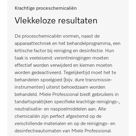
Krachtige proceschemicaliën
Vlekkeloze resultaten
De proceschemicaliën vormen, naast de
apparaattechniek en het behandelprogramma, een
kritische factor bij reiniging en desinfectie. Hun
taak is veeleisend: verontreinigingen moeten
effectief worden verwijderd en kiemen moeten
worden gedeactiveerd. Tegelijkertijd moet het te
behandelen spoelgoed (bijv. dure transmissie-
instrumenten) uiterst behoedzaam worden
behandeld. Miele Professional biedt gebruikers in
tandartspraktijken specifieke krachtige reinigings-,
neutralisatie- en naspoelmiddelen aan. Alle
chemicaliën zijn perfect afgestemd op de
verschillende materialen en op de reinigings- en
desinfectieautomaten van Miele Professional.