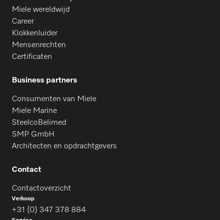
Miele wereldwijd
Career
Klokkenluider
Mensenrechten
Certificaten
Business partners
Consumenten van Miele
Miele Marine
SteelcoBelimed
SMP GmbH
Architecten en opdrachtgevers
Contact
Contactoverzicht
Verkoop
+31 (0) 347 378 884