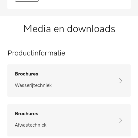
Media en downloads
Productinformatie
Brochures
Wasserijtechniek
Brochures
Afwastechniek