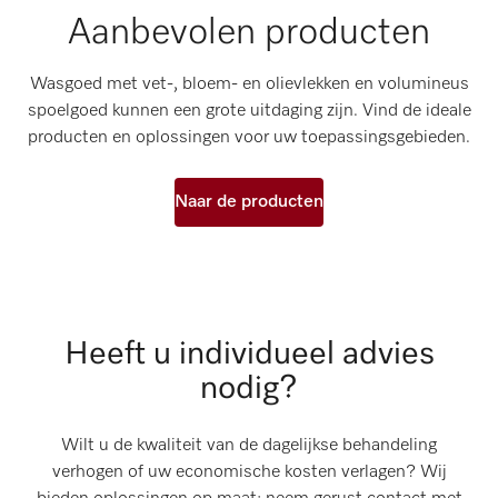
Aanbevolen producten
Wasgoed met vet-, bloem- en olievlekken en volumineus
spoelgoed kunnen een grote uitdaging zijn. Vind de ideale
producten en oplossingen voor uw toepassingsgebieden.
Naar de producten
Heeft u individueel advies
nodig?
Wilt u de kwaliteit van de dagelijkse behandeling
verhogen of uw economische kosten verlagen? Wij