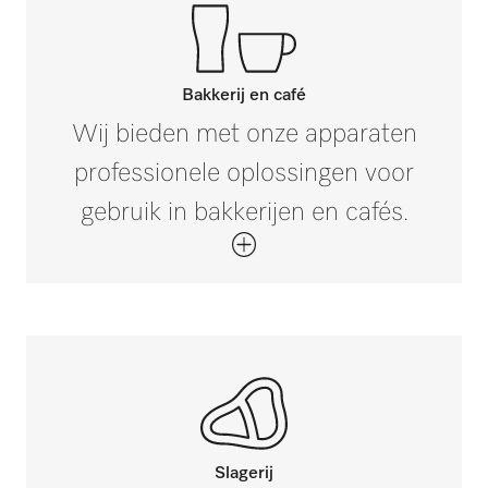
Bakkerij en café
Wij bieden met onze apparaten
professionele oplossingen voor
gebruik in bakkerijen en cafés.
Slagerij