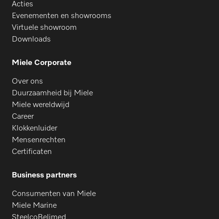
Acties
Evenementen en showrooms
Virtuele showroom
Downloads
Miele Corporate
Over ons
Duurzaamheid bij Miele
Miele wereldwijd
Career
Klokkenluider
Mensenrechten
Certificaten
Business partners
Consumenten van Miele
Miele Marine
SteelcoBelimed