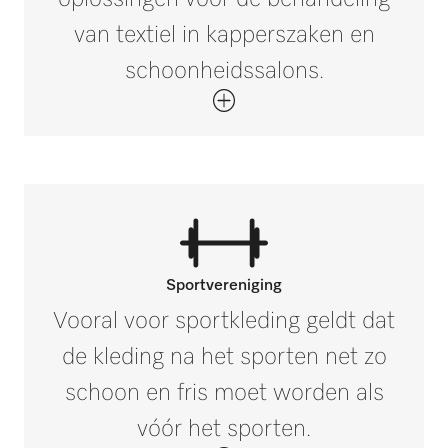
van textiel in kapperszaken en
schoonheidssalons.
Sportvereniging
Vooral voor sportkleding geldt dat
de kleding na het sporten net zo
schoon en fris moet worden als
vóór het sporten.