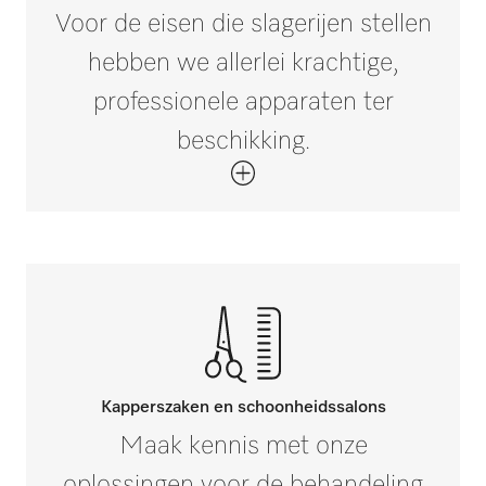
Voor de eisen die slagerijen stellen
hebben we allerlei krachtige,
professionele apparaten ter
beschikking.
Kapperszaken en schoonheidssalons
Maak kennis met onze
oplossingen voor de behandeling