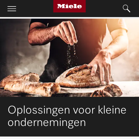
Oplossingen voor kleine
ondernemingen