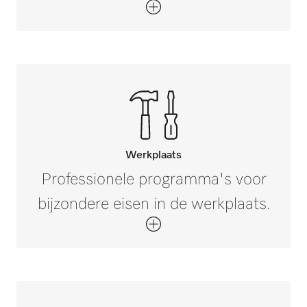
Werkplaats
Professionele programma's voor
bijzondere eisen in de werkplaats.