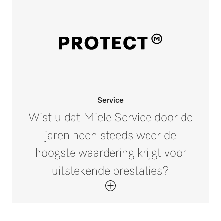
Service
Wist u dat Miele Service door de
jaren heen steeds weer de
hoogste waardering krijgt voor
uitstekende prestaties?