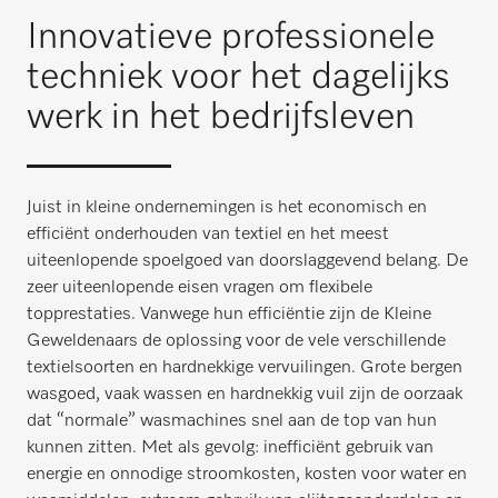
Innovatieve professionele
techniek voor het dagelijks
werk in het bedrijfsleven
Juist in kleine ondernemingen is het economisch en
efficiënt onderhouden van textiel en het meest
uiteenlopende spoelgoed van doorslaggevend belang. De
zeer uiteenlopende eisen vragen om flexibele
topprestaties. Vanwege hun efficiëntie zijn de Kleine
Geweldenaars de oplossing voor de vele verschillende
textielsoorten en hardnekkige vervuilingen. Grote bergen
wasgoed, vaak wassen en hardnekkig vuil zijn de oorzaak
dat “normale” wasmachines snel aan de top van hun
kunnen zitten. Met als gevolg: inefficiënt gebruik van
energie en onnodige stroomkosten, kosten voor water en