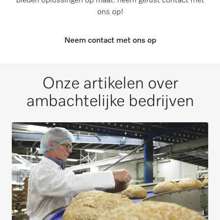
bieden oplossingen op maat: neem gerust contact met
ons op!
Neem contact met ons op
Onze artikelen over
ambachtelijke bedrijven