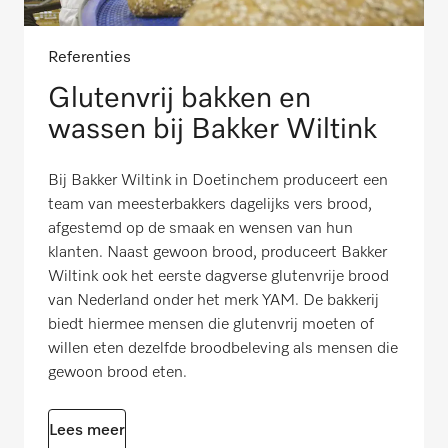
Referenties
Glutenvrij bakken en
wassen bij Bakker Wiltink
Bij Bakker Wiltink in Doetinchem produceert een
team van meesterbakkers dagelijks vers brood,
afgestemd op de smaak en wensen van hun
klanten. Naast gewoon brood, produceert Bakker
Wiltink ook het eerste dagverse glutenvrije brood
van Nederland onder het merk YAM. De bakkerij
biedt hiermee mensen die glutenvrij moeten of
willen eten dezelfde broodbeleving als mensen die
gewoon brood eten.
Lees meer