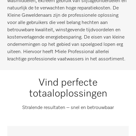
wasmiddelen, extreem gebruik van slijtageonderdelen en
natuurlijk de te verwachten hoge reparatiekosten. De
Kleine Geweldenaars zijn de professionele oplossing
voor alle gebruikers die veel belang hechten aan
betrouwbare kwaliteit, winstgevende tijdvoordelen en
kostenverlagende energiebesparing. De eisen van kleine
ondernemingen op het gebied van spoelgoed lopen erg
uiteen. Hiervoor heeft Miele Professional allerlei
krachtige professionele vaatwassers in het assortiment.
Vind perfecte
totaaloplossingen
Stralende resultaten – snel en betrouwbaar