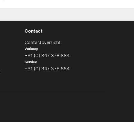
Contact
Contactoverzicht
Verkoop
+31 (0) 347 378 884
Service
+31 (0) 347 378 884
s