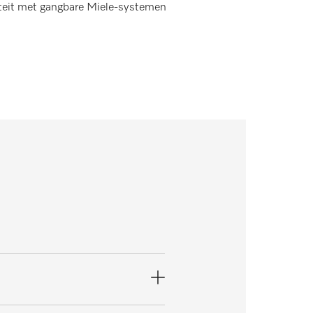
liteit met gangbare Miele-systemen