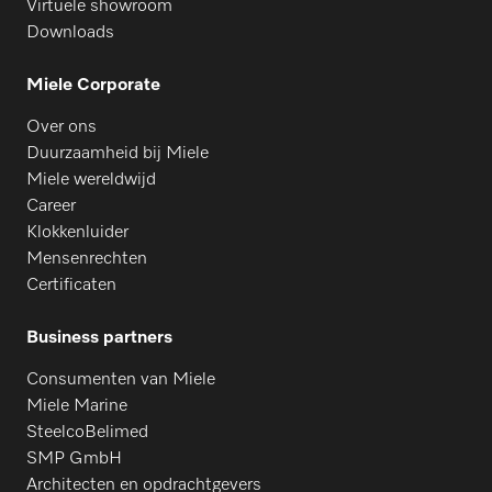
Virtuele showroom
Downloads
Miele Corporate
Over ons
Duurzaamheid bij Miele
Miele wereldwijd
Career
Klokkenluider
Mensenrechten
Certificaten
Business partners
Consumenten van Miele
Miele Marine
SteelcoBelimed
SMP GmbH
Architecten en opdrachtgevers