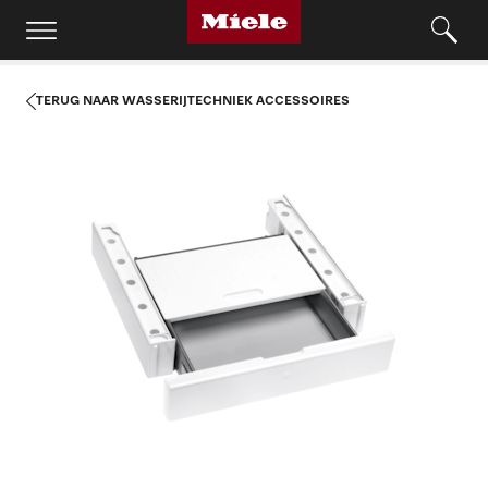
TERUG NAAR WASSERIJTECHNIEK ACCESSOIRES