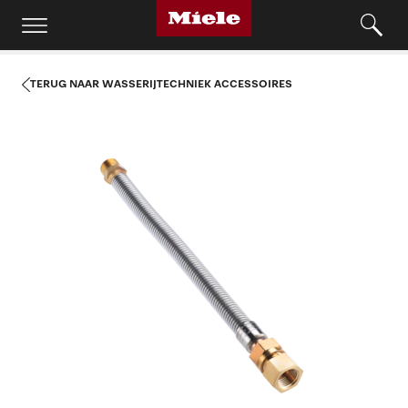
TERUG NAAR WASSERIJTECHNIEK ACCESSOIRES