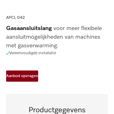
APCL 042
Gasaansluitslang
voor meer flexibele
aansluitmogelijkheden van machines
met gasverwarming.
Vereenvoudigde installatie
Aanbod opvragen
Productgegevens