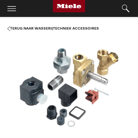
TERUG NAAR WASSERIJTECHNIEK ACCESSOIRES