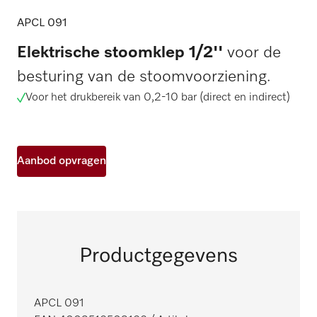
APCL 091
Elektrische stoomklep 1/2''
voor de
besturing van de stoomvoorziening.
Voor het drukbereik van 0,2-10 bar (direct en indirect)
Aanbod opvragen
Productgegevens
APCL 091