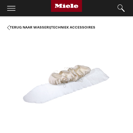
TERUG NAAR WASSERIJTECHNIEK ACCESSOIRES