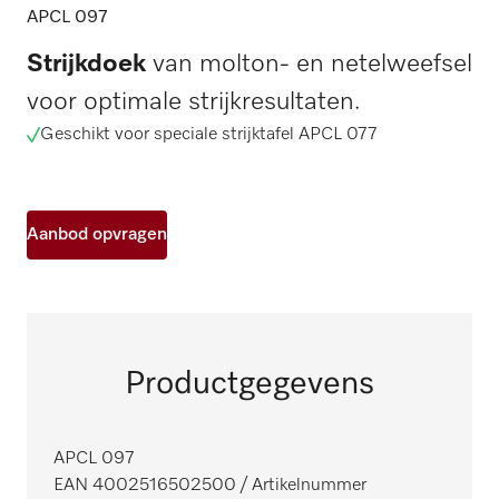
APCL 097
Strijkdoek
van molton- en netelweefsel
voor optimale strijkresultaten.
Geschikt voor speciale strijktafel APCL 077
Aanbod opvragen
Productgegevens
APCL 097
EAN 4002516502500
/ Artikelnummer