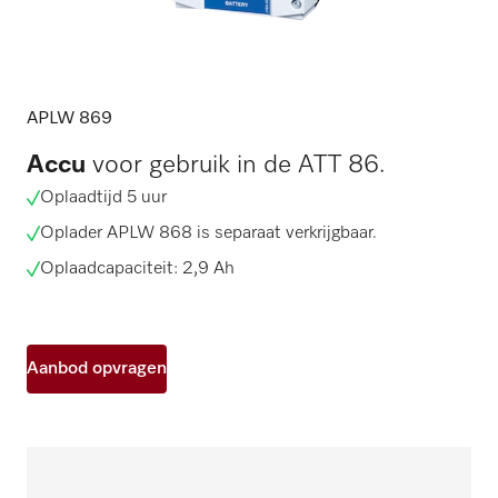
APLW 869
Accu
voor gebruik in de ATT 86.
Oplaadtijd 5 uur
Oplader APLW 868 is separaat verkrijgbaar.
Oplaadcapaciteit: 2,9 Ah
Aanbod opvragen