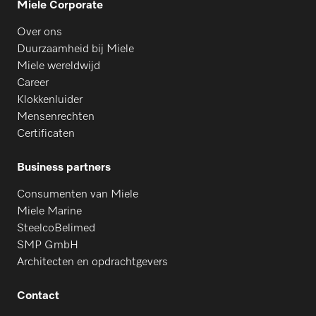
Miele Corporate
Over ons
Duurzaamheid bij Miele
Miele wereldwijd
Career
Klokkenluider
Mensenrechten
Certificaten
Business partners
Consumenten van Miele
Miele Marine
SteelcoBelimed
SMP GmbH
Architecten en opdrachtgevers
Contact