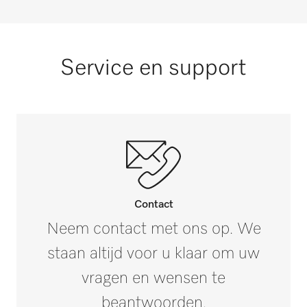
Service en support
Contact
Neem contact met ons op. We
staan altijd voor u klaar om uw
vragen en wensen te
beantwoorden.