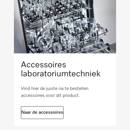
Accessoires
laboratoriumtechniek
Vind hier de juiste na te bestellen
accessoires voor dit product.
Naar de accessoires