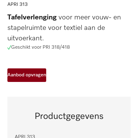
APRI 313
Tafelverlenging
voor meer vouw- en
stapelruimte voor textiel aan de
uitvoerkant.
Geschikt voor PRI 318/418
Aanbod opvragen
Productgegevens
APRI 313