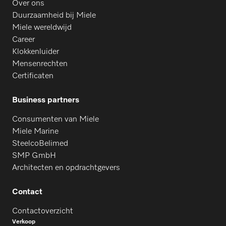
Over ons
Duurzaamheid bij Miele
Miele wereldwijd
Career
Klokkenluider
Mensenrechten
Certificaten
Business partners
Consumenten van Miele
Miele Marine
SteelcoBelimed
SMP GmbH
Architecten en opdrachtgevers
Contact
Contactoverzicht
Verkoop