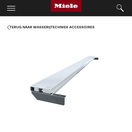
TERUG NAAR WASSERIJTECHNIEK ACCESSOIRES