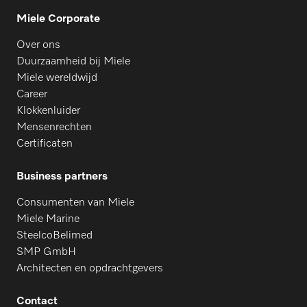
Miele Corporate
Over ons
Duurzaamheid bij Miele
Miele wereldwijd
Career
Klokkenluider
Mensenrechten
Certificaten
Business partners
Consumenten van Miele
Miele Marine
SteelcoBelimed
SMP GmbH
Architecten en opdrachtgevers
Contact