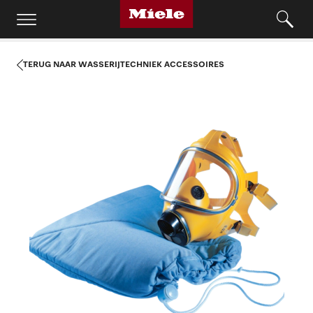
TERUG NAAR WASSERIJTECHNIEK ACCESSOIRES