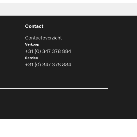
Contact
Contactoverzicht
Verkoop
+31 (0) 347 378 884
Service
+31 (0) 347 378 884
s