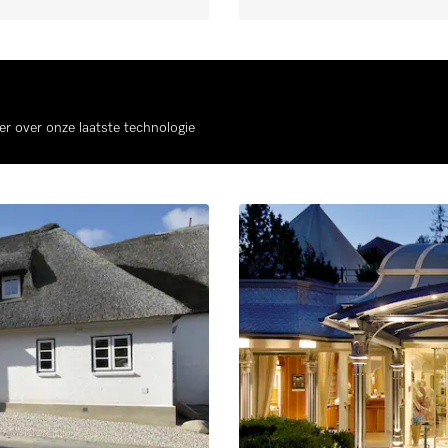
r over onze laatste technologie