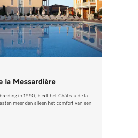
e la Messardière
tbreiding in 1990, biedt het Château de la
asten meer dan alleen het comfort van een