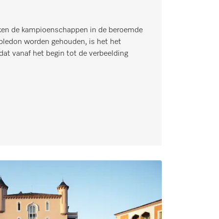
eken de kampioenschappen in de beroemde
ledon worden gehouden, is het het
dat vanaf het begin tot de verbeelding