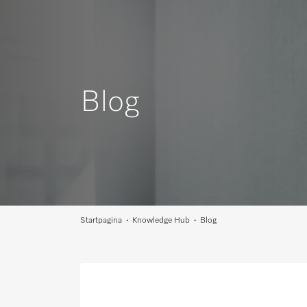
Blog
Startpagina
Knowledge Hub
Blog