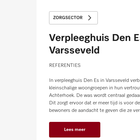
ZORGSECTOR
Verpleeghuis Den E
Varsseveld
REFERENTIES
In verpleeghuis Den Es in Varsseveld verbl
kleinschalige woongroepen in hun vertro
Achterhoek. De was wordt centraal gedaan,
Dit zorgt ervoor dat er meer tijd is voor
bewoners de aandacht te geven die ze ver
Lees meer