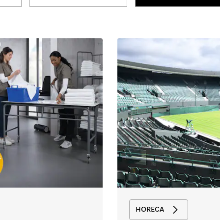
HORECA