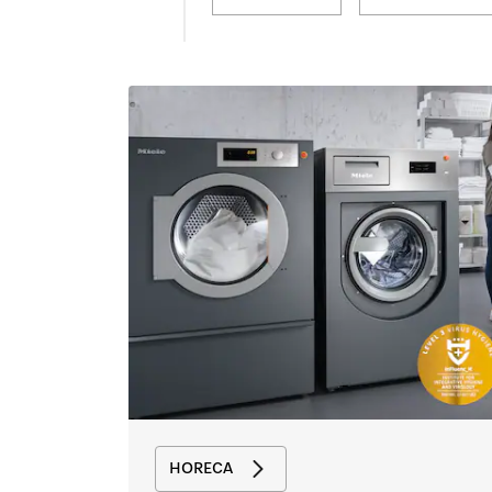
HORECA