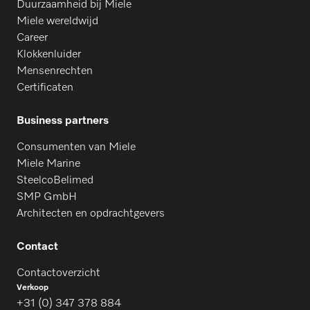
Duurzaamheid bij Miele
Miele wereldwijd
Career
Klokkenluider
Mensenrechten
Certificaten
Business partners
Consumenten van Miele
Miele Marine
SteelcoBelimed
SMP GmbH
Architecten en opdrachtgevers
Contact
Contactoverzicht
Verkoop
+31 (0) 347 378 884