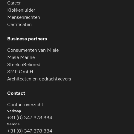
Career
Klokkenluider
Mensenrechten
Certificaten
Business partners
Consumenten van Miele
Miele Marine
SteelcoBelimed
SMP GmbH
Architecten en opdrachtgevers
Contact
Contactoverzicht
Verkoop
+31 (0) 347 378 884
Service
+31 (0) 347 378 884