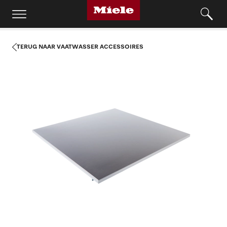
TERUG NAAR VAATWASSER ACCESSOIRES