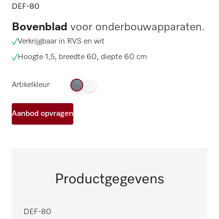
DEF-80
Bovenblad
voor onderbouwapparaten.
Verkrijgbaar in RVS en wit
Hoogte 1,5, breedte 60, diepte 60 cm
Artikelkleur
Aanbod opvragen
Productgegevens
DEF-80