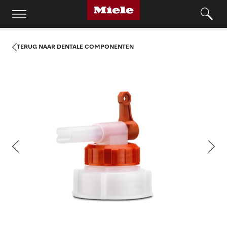
TERUG NAAR DENTALE COMPONENTEN