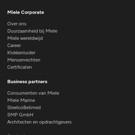
Miele Corporate
Over ons
Duurzaamheid bij Miele
Miele wereldwijd
Career
Klokkenluider
Mensenrechten
Certificaten
Business partners
Consumenten van Miele
Miele Marine
SteelcoBelimed
SMP GmbH
Architecten en opdrachtgevers