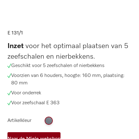
E 131/1
Inzet
voor het optimaal plaatsen van 5
zeefschalen en nierbekkens.
Geschikt voor 5 zeefschalen of nierbekkens
Voorzien van 6 houders, hoogte: 160 mm, plaatsing:
80 mm
Voor onderrek
Voor zeefschaal E 363
Artikelkleur