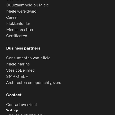
Duurzaamheid bij Miele
Miele wereldwijd
Career
Klokkenluider
Mensenrechten
Certificaten
Business partners
Consumenten van Miele
Miele Marine
SteelcoBelimed
SMP GmbH
Architecten en opdrachtgevers
Contact
Contactoverzicht
Verkoop