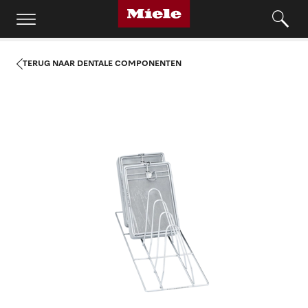
TERUG NAAR DENTALE COMPONENTEN