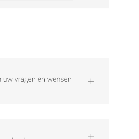
om uw vragen en wensen