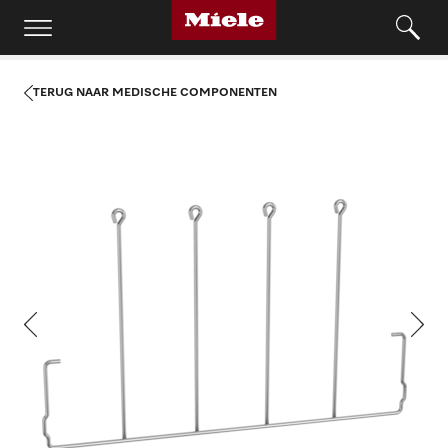
TERUG NAAR MEDISCHE COMPONENTEN