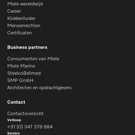
Miele wereldwijd
Career
Klokkenluider
Mensenrechten
Certificaten
Business partners
Consumenten van Miele
Miele Marine
SteelcoBelimed
SMP GmbH
Architecten en opdrachtgevers
Contact
Contactoverzicht
Verkoop
+31 (0) 347 378 884
Service