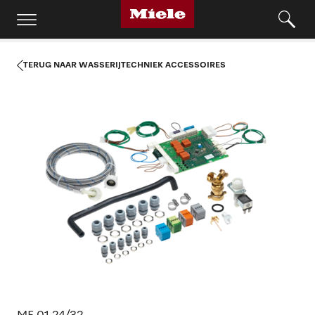
TERUG NAAR WASSERIJTECHNIEK ACCESSOIRES