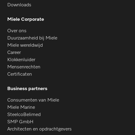
Downloads
Miele Corporate
Over ons
Duurzaamheid bij Miele
Miele wereldwijd
Career
Klokkenluider
Mensenrechten
Certificaten
Business partners
Consumenten van Miele
Miele Marine
SteelcoBelimed
SMP GmbH
Architecten en opdrachtgevers