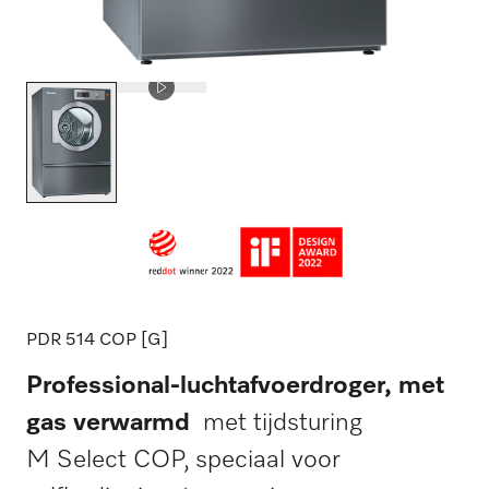
PDR 514 COP [G]
Professional-luchtafvoerdroger, met
gas verwarmd
met tijdsturing
M Select COP, speciaal voor