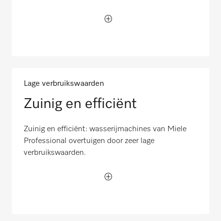
Lage verbruikswaarden
Zuinig en efficiënt
Zuinig en efficiënt: wasserijmachines van Miele
Professional overtuigen door zeer lage
verbruikswaarden.