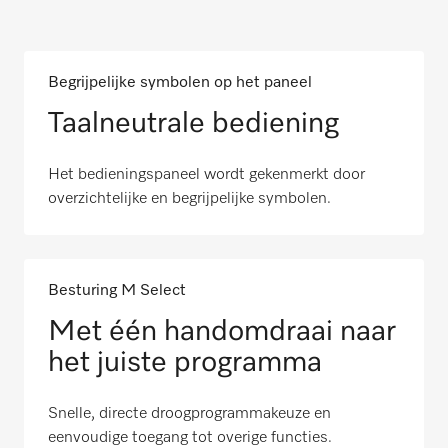
Begrijpelijke symbolen op het paneel
Taalneutrale bediening
Het bedieningspaneel wordt gekenmerkt door
overzichtelijke en begrijpelijke symbolen.
Besturing M Select
Met één handomdraai naar
het juiste programma
Snelle, directe droogprogrammakeuze en
eenvoudige toegang tot overige functies.