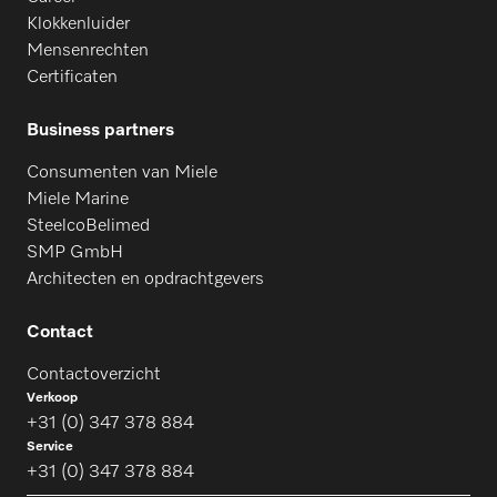
Klokkenluider
Mensenrechten
Certificaten
Business partners
Consumenten van Miele
Miele Marine
SteelcoBelimed
SMP GmbH
Architecten en opdrachtgevers
Contact
Contactoverzicht
Verkoop
+31 (0) 347 378 884
Service
+31 (0) 347 378 884