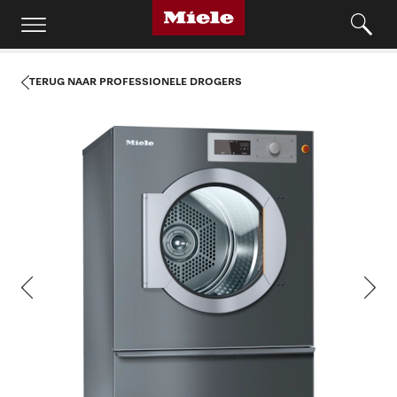
TERUG NAAR PROFESSIONELE DROGERS