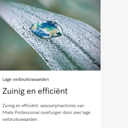
Lage verbruikswaarden
Zuinig en efficiënt
Zuinig en efficiënt: wasserijmachines van
Miele Professional overtuigen door zeer lage
verbruikswaarden.