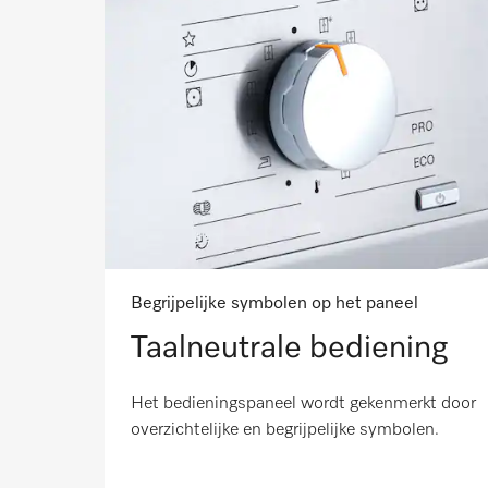
Begrijpelijke symbolen op het paneel
Taalneutrale bediening
Het bedieningspaneel wordt gekenmerkt door
overzichtelijke en begrijpelijke symbolen.