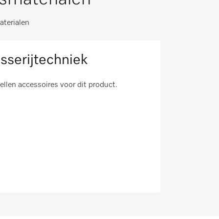
aterialen
sserijtechniek
tellen accessoires voor dit product.