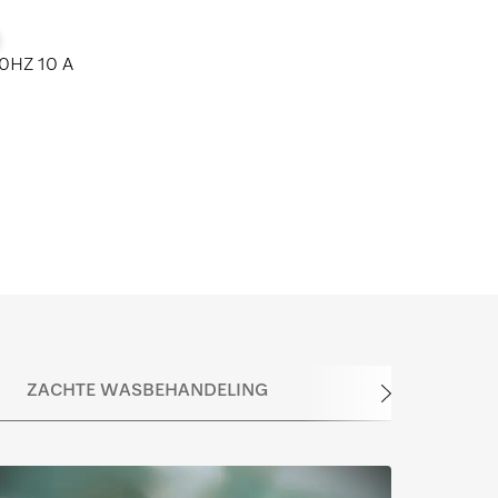
0HZ 10 A
ZACHTE WASBEHANDELING