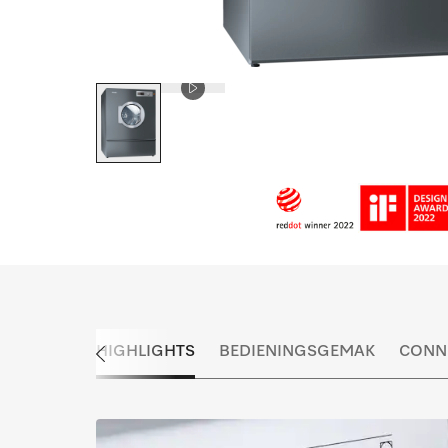
HIGHLIGHTS
BEDIENINGSGEMAK
CONNE