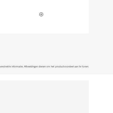
 verstrekte informatie. Afbeeldingen dienen om het productvoordeel aan te tonen.