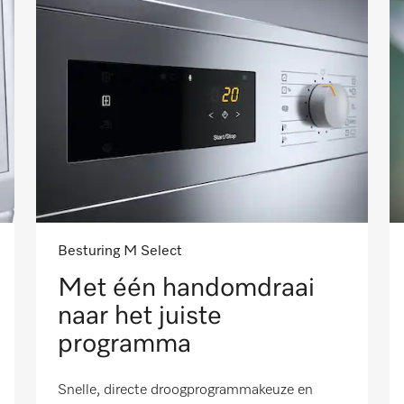
Besturing M Select
Met één handomdraai
naar het juiste
programma
Snelle, directe droogprogrammakeuze en