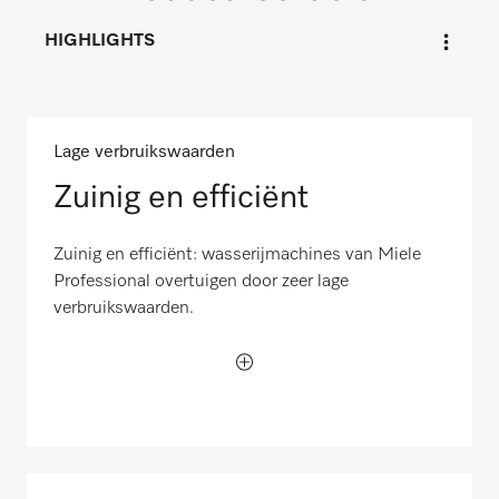
HIGHLIGHTS
Lage verbruikswaarden
Zuinig en efficiënt
Zuinig en efficiënt: wasserijmachines van Miele
Professional overtuigen door zeer lage
verbruikswaarden.