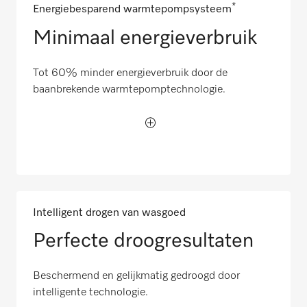
*
Energiebesparend warmtepompsysteem
Minimaal energieverbruik
Tot 60% minder energieverbruik door de
baanbrekende warmtepomptechnologie.
Intelligent drogen van wasgoed
Perfecte droogresultaten
Beschermend en gelijkmatig gedroogd door
intelligente technologie.