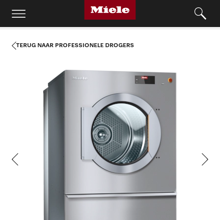
TERUG NAAR PROFESSIONELE DROGERS