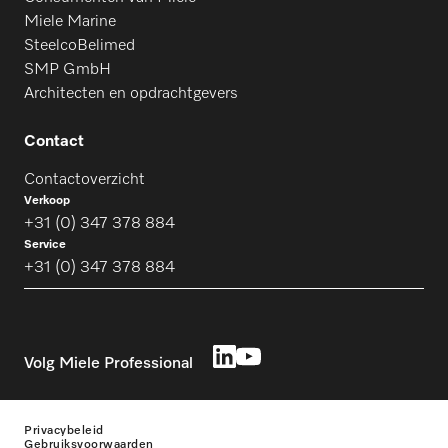
Miele Marine
SteelcoBelimed
SMP GmbH
Architecten en opdrachtgevers
Contact
Contactoverzicht
Verkoop
+31 (0) 347 378 884
Service
+31 (0) 347 378 884
Volg Miele Professional
Privacybeleid
Gebruiksvoorwaarden