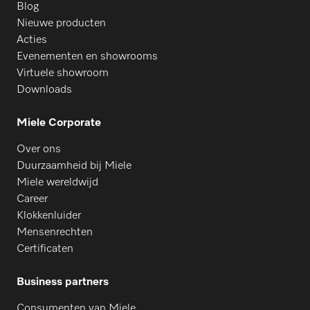
Blog
Nieuwe producten
Acties
Evenementen en showrooms
Virtuele showroom
Downloads
Miele Corporate
Over ons
Duurzaamheid bij Miele
Miele wereldwijd
Career
Klokkenluider
Mensenrechten
Certificaten
Business partners
Consumenten van Miele