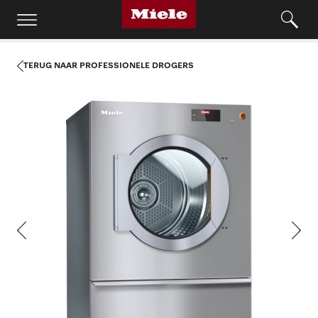
TERUG NAAR PROFESSIONELE DROGERS