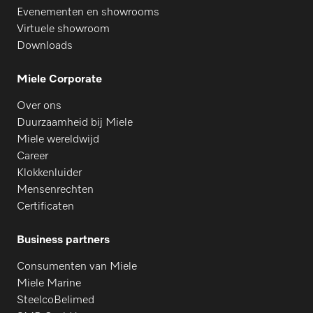
Evenementen en showrooms
Virtuele showroom
Downloads
Miele Corporate
Over ons
Duurzaamheid bij Miele
Miele wereldwijd
Career
Klokkenluider
Mensenrechten
Certificaten
Business partners
Consumenten van Miele
Miele Marine
SteelcoBelimed