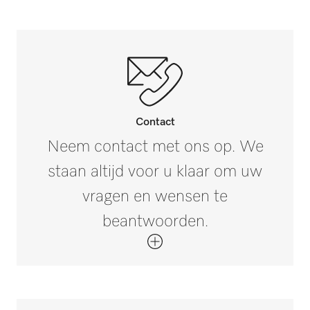
3
Contact
Neem contact met ons op. We
staan altijd voor u klaar om uw
vragen en wensen te
beantwoorden.