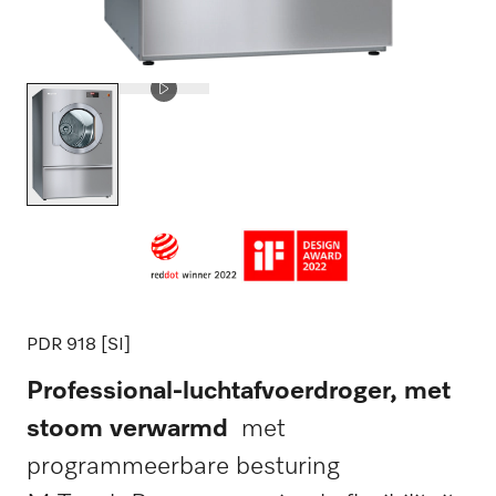
PDR 918 [SI]
Professional-luchtafvoerdroger, met
stoom verwarmd
met
programmeerbare besturing