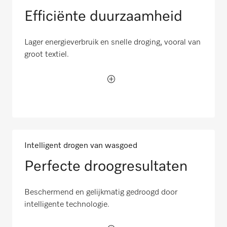
Efficiënte duurzaamheid
Lager energieverbruik en snelle droging, vooral van
groot textiel.
Intelligent drogen van wasgoed
Perfecte droogresultaten
Beschermend en gelijkmatig gedroogd door
intelligente technologie.