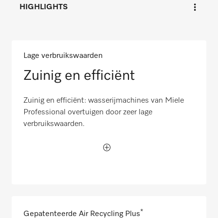
HIGHLIGHTS
Lage verbruikswaarden
Zuinig en efficiënt
Zuinig en efficiënt: wasserijmachines van Miele
Professional overtuigen door zeer lage
verbruikswaarden.
*
Gepatenteerde Air Recycling Plus