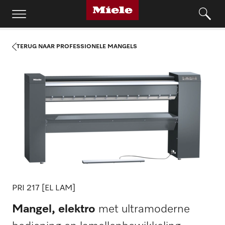
TERUG NAAR PROFESSIONELE MANGELS
PRI 217 [EL LAM]
Mangel, elektro
met ultramoderne