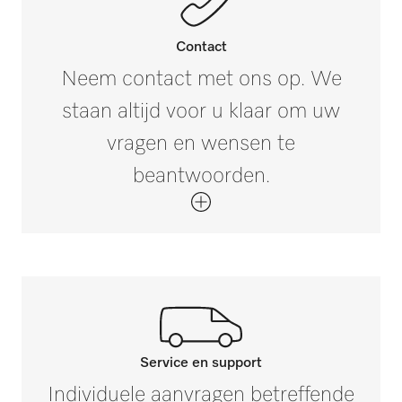
Contact
Neem contact met ons op. We
staan altijd voor u klaar om uw
vragen en wensen te
beantwoorden.
Service en support
Neem contact op met onze
Individuele aanvragen betreffende