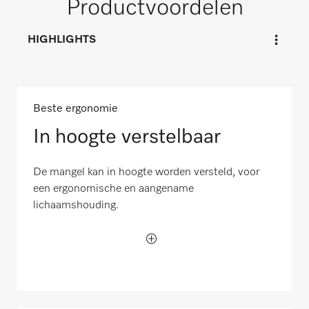
Productvoordelen
HIGHLIGHTS
Beste ergonomie
In hoogte verstelbaar
De mangel kan in hoogte worden versteld, voor
een ergonomische en aangename
lichaamshouding.