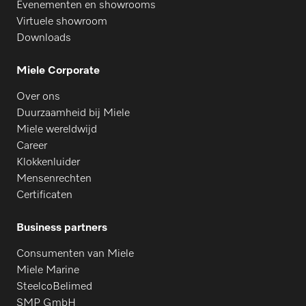
Evenementen en showrooms
Virtuele showroom
Downloads
Miele Corporate
Over ons
Duurzaamheid bij Miele
Miele wereldwijd
Career
Klokkenluider
Mensenrechten
Certificaten
Business partners
Consumenten van Miele
Miele Marine
SteelcoBelimed
SMP GmbH