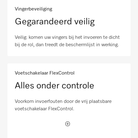
Vingerbeveiliging
Gegarandeerd veilig
Veilig: komen uw vingers bij het invoeren te dicht
bij de rol, dan treedt de beschermlijst in werking.
Voetschakelaar FlexControl
Alles onder controle
Voorkom invoerfouten door de vrij plaatsbare
voetschakelaar FlexControl.