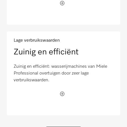
Lage verbruikswaarden
Zuinig en efficiënt
Zuinig en efficiënt: wasserijmachines van Miele
Professional overtuigen door zeer lage
verbruikswaarden.