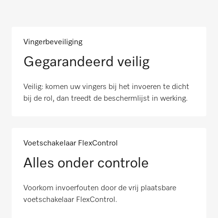
Vingerbeveiliging
Gegarandeerd veilig
Veilig: komen uw vingers bij het invoeren te dicht
bij de rol, dan treedt de beschermlijst in werking.
Voetschakelaar FlexControl
Alles onder controle
Voorkom invoerfouten door de vrij plaatsbare
voetschakelaar FlexControl.