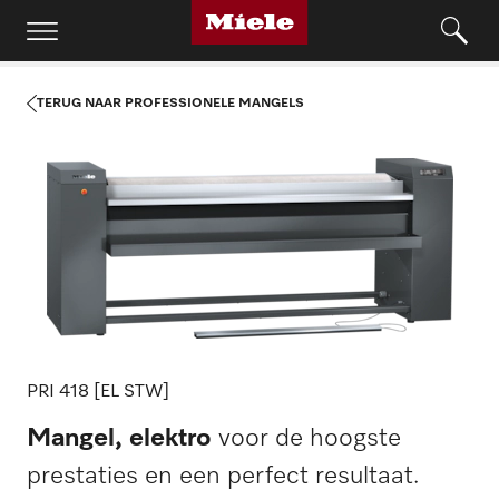
TERUG NAAR PROFESSIONELE MANGELS
PRI 418 [EL STW]
Mangel, elektro
voor de hoogste
prestaties en een perfect resultaat.