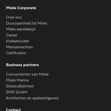
Miele Corporate
Over ons
Duurzaamheid bij Miele
Miele wereldwijd
Career
Klokkenluider
Mensenrechten
Certificaten
Business partners
Consumenten van Miele
Miele Marine
SteelcoBelimed
SMP GmbH
Architecten en opdrachtgevers
Contact