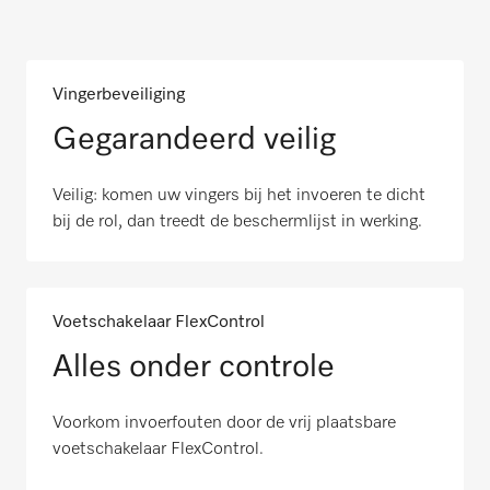
Vingerbeveiliging
Gegarandeerd veilig
Veilig: komen uw vingers bij het invoeren te dicht
bij de rol, dan treedt de beschermlijst in werking.
Voetschakelaar FlexControl
Alles onder controle
Voorkom invoerfouten door de vrij plaatsbare
voetschakelaar FlexControl.