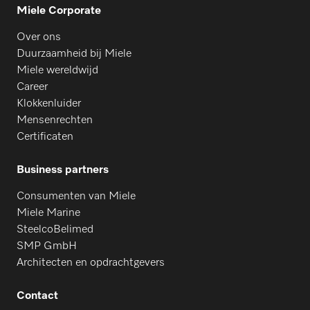
Miele Corporate
Over ons
Duurzaamheid bij Miele
Miele wereldwijd
Career
Klokkenluider
Mensenrechten
Certificaten
Business partners
Consumenten van Miele
Miele Marine
SteelcoBelimed
SMP GmbH
Architecten en opdrachtgevers
Contact