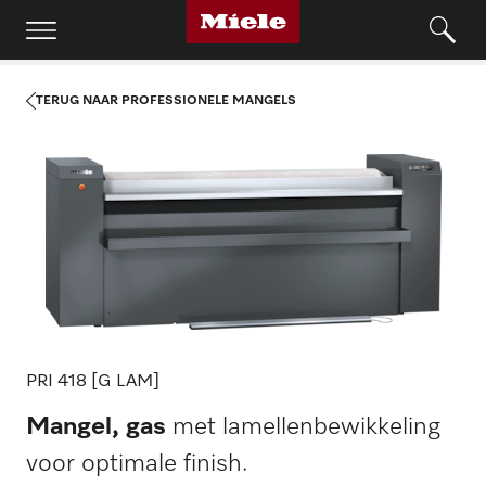
TERUG NAAR PROFESSIONELE MANGELS
PRI 418 [G LAM]
Mangel, gas
met lamellenbewikkeling
voor optimale finish.