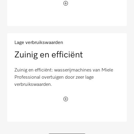
Lage verbruikswaarden
Zuinig en efficiënt
Zuinig en efficiënt: wasserijmachines van Miele
Professional overtuigen door zeer lage
verbruikswaarden.