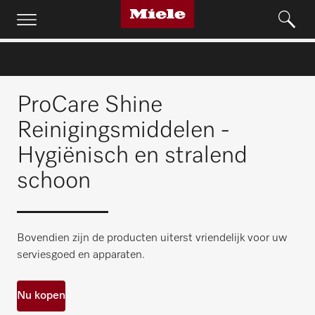
ProCare Shine
Reinigingsmiddelen -
Hygiënisch en stralend
schoon
Bovendien zijn de producten uiterst vriendelijk voor uw
serviesgoed en apparaten.
Nu kopen