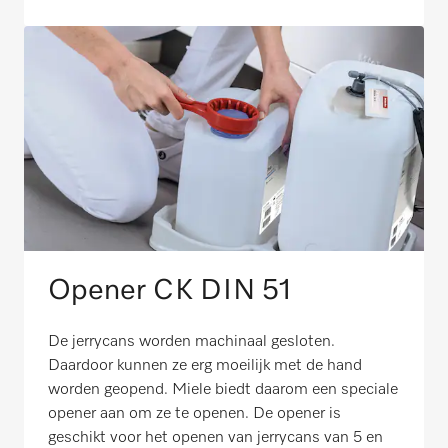
Opener CK DIN 51
De jerrycans worden machinaal gesloten.
Daardoor kunnen ze erg moeilijk met de hand
worden geopend. Miele biedt daarom een speciale
opener aan om ze te openen. De opener is
geschikt voor het openen van jerrycans van 5 en