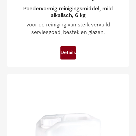
Poedervormig reinigingsmiddel, mild
alkalisch, 6 kg
voor de reiniging van sterk vervuild
serviesgoed, bestek en glazen.
Details