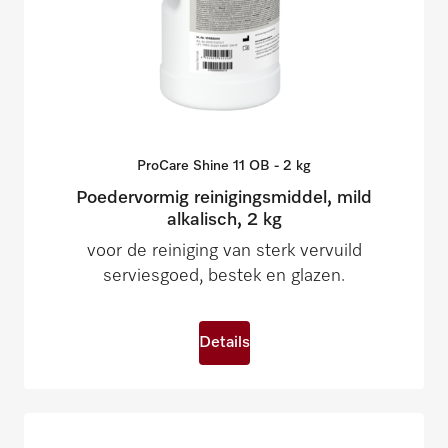
ProCare Shine 11 OB - 2
kg
Poedervormig reinigingsmiddel, mild
alkalisch, 2 kg
voor de reiniging van sterk vervuild
serviesgoed, bestek en glazen.
Details