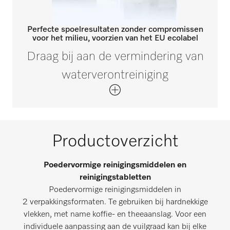
Perfecte spoelresultaten zonder compromissen
voor het milieu, voorzien van het EU ecolabel
Draag bij aan de vermindering van
waterverontreiniging
Productoverzicht
Poedervormige reinigingsmiddelen en
reinigingstabletten
Poedervormige reinigingsmiddelen in
2 verpakkingsformaten. Te gebruiken bij hardnekkige
vlekken, met name koffie- en theeaanslag. Voor een
individuele aanpassing aan de vuilgraad kan bij elke