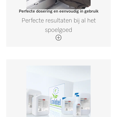
Perfecte dosering en eenvoudig in gebruik
Perfecte resultaten bij al het
spoelgoed