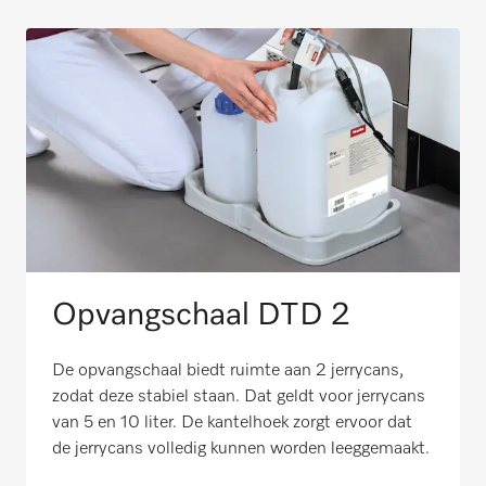
Opvangschaal DTD 2
De opvangschaal biedt ruimte aan 2 jerrycans,
zodat deze stabiel staan. Dat geldt voor jerrycans
van 5 en 10 liter. De kantelhoek zorgt ervoor dat
de jerrycans volledig kunnen worden leeggemaakt.