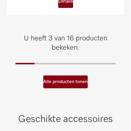
Details
U heeft 3 van 16 producten
bekeken.
Alle producten tonen
Geschikte accessoires