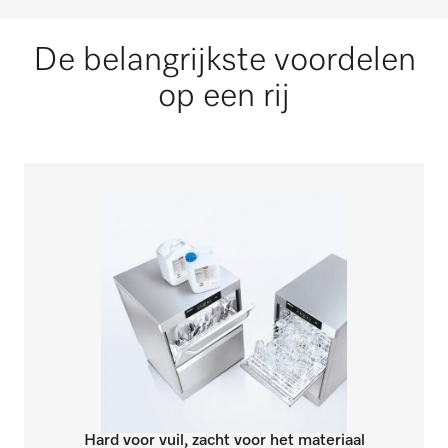
De belangrijkste voordelen
op een rij
Hard voor vuil, zacht voor het materiaal