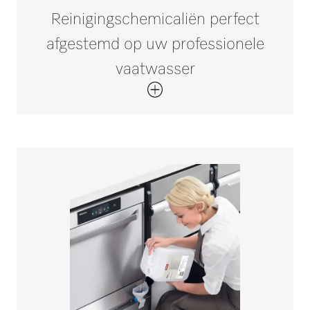
Reinigingschemicaliën perfect
afgestemd op uw professionele
vaatwasser