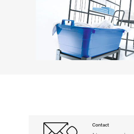
Contact