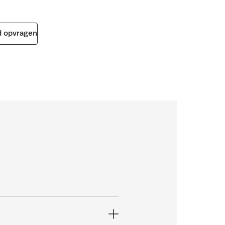
 opvragen