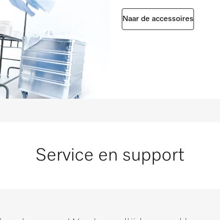
Naar de accessoires
Service en support