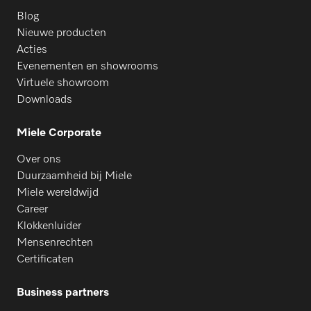
Blog
Nieuwe producten
Acties
Evenementen en showrooms
Virtuele showroom
Downloads
Miele Corporate
Over ons
Duurzaamheid bij Miele
Miele wereldwijd
Career
Klokkenluider
Mensenrechten
Certificaten
Business partners