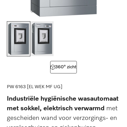
360° zicht
PW 6163 [EL WEK MF UG]
Industriële hygiënische wasautomaat
met sokkel, elektrisch verwarmd
met
gescheiden wand voor verzorgings- en