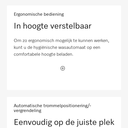
Ergonomische bediening
In hoogte verstelbaar
Om zo ergonomisch mogelijk te kunnen werken,
kunt u de hygiënische wasautomaat op een
comfortabele hoogte beladen.
Automatische trommelpositionering/-
vergrendeling
Eenvoudig op de juiste plek