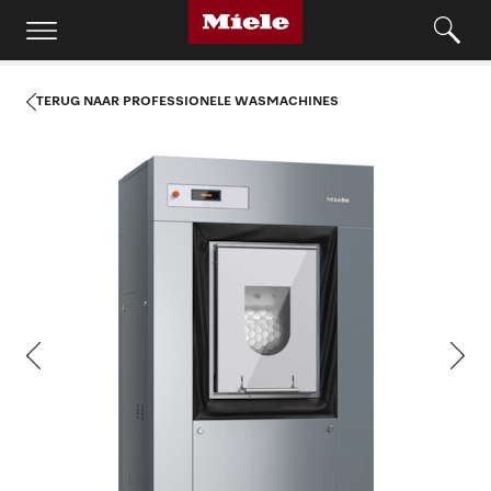
TERUG NAAR PROFESSIONELE WASMACHINES