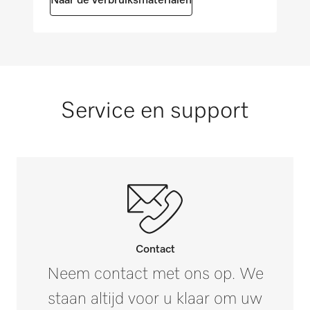
Naar de verbruiksmaterialen
Service en support
Contact
Neem contact met ons op. We
staan altijd voor u klaar om uw