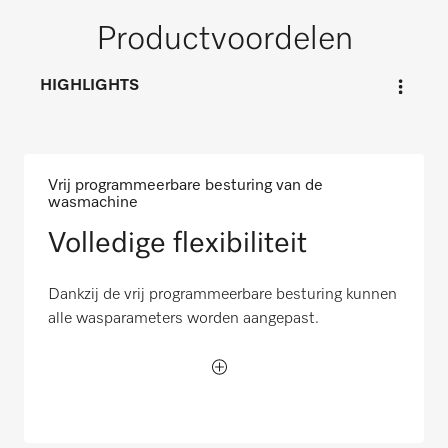
Productvoordelen
HIGHLIGHTS
Vrij programmeerbare besturing van de
wasmachine
Volledige flexibiliteit
Dankzij de vrij programmeerbare besturing kunnen
alle wasparameters worden aangepast.