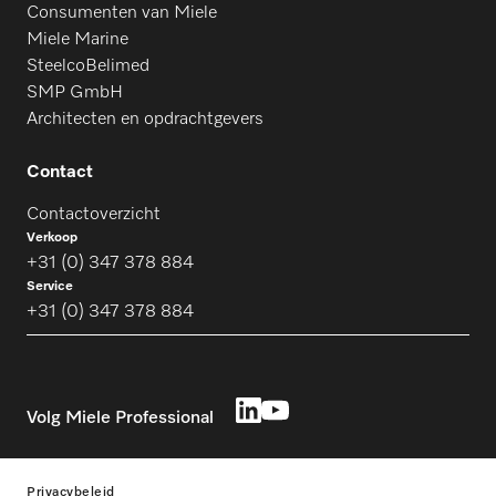
Consumenten van Miele
Miele Marine
SteelcoBelimed
SMP GmbH
Architecten en opdrachtgevers
Contact
Contactoverzicht
Verkoop
+31 (0) 347 378 884
Service
+31 (0) 347 378 884
Volg Miele Professional
Privacybeleid