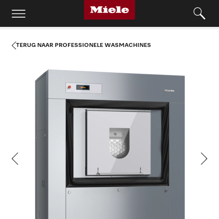
TERUG NAAR PROFESSIONELE WASMACHINES