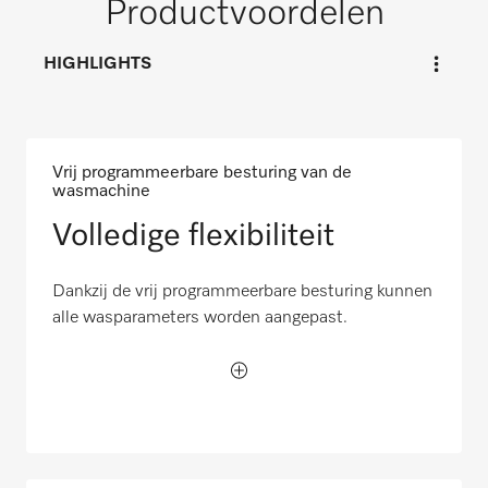
Productvoordelen
HIGHLIGHTS
Vrij programmeerbare besturing van de
wasmachine
Volledige flexibiliteit
Dankzij de vrij programmeerbare besturing kunnen
alle wasparameters worden aangepast.