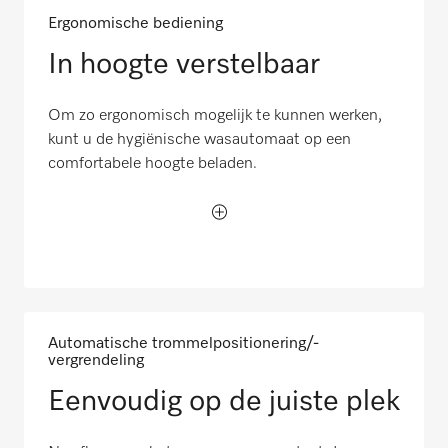
Ergonomische bediening
In hoogte verstelbaar
Om zo ergonomisch mogelijk te kunnen werken,
kunt u de hygiënische wasautomaat op een
comfortabele hoogte beladen.
Automatische trommelpositionering/-
vergrendeling
Eenvoudig op de juiste plek