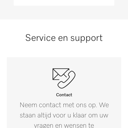
Service en support
Contact
Neem contact met ons op. We
staan altijd voor u klaar om uw
vragen en wensen te