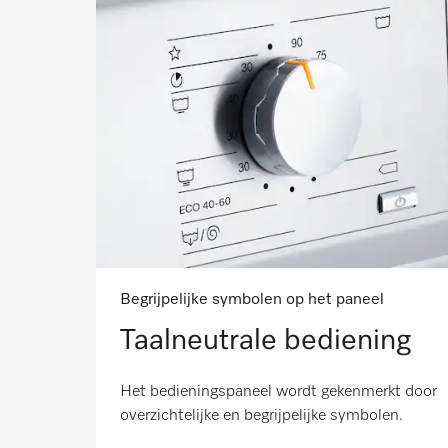
Begrijpelijke symbolen op het paneel
Taalneutrale bediening
Het bedieningspaneel wordt gekenmerkt door
overzichtelijke en begrijpelijke symbolen.