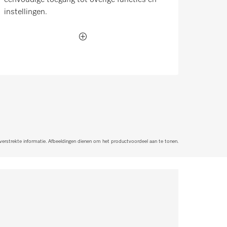
instellingen.
 verstrekte informatie. Afbeeldingen dienen om het productvoordeel aan te tonen.