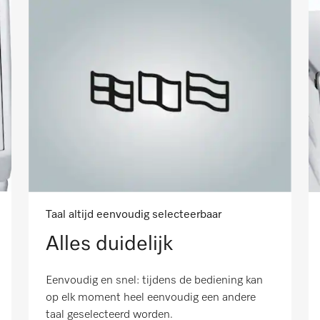
Taal altijd eenvoudig selecteerbaar
Alles duidelijk
Eenvoudig en snel: tijdens de bediening kan
op elk moment heel eenvoudig een andere
taal geselecteerd worden.