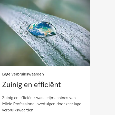
Lage verbruikswaarden
Zuinig en efficiënt
Zuinig en efficiënt: wasserijmachines van
Miele Professional overtuigen door zeer lage
verbruikswaarden.