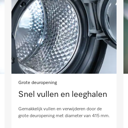
Grote deuropening
Snel vullen en leeghalen
Gemakkelijk vullen en verwijderen door de
grote deuropening met diameter van 415 mm.