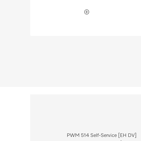
PWM 514 Self-Service [EH DV]