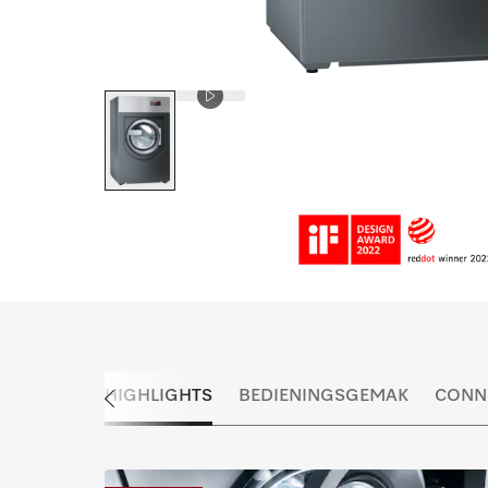
HIGHLIGHTS
BEDIENINGSGEMAK
CONNE