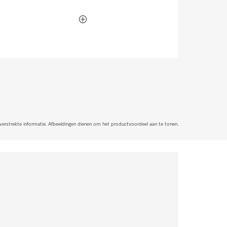
 verstrekte informatie. Afbeeldingen dienen om het productvoordeel aan te tonen.