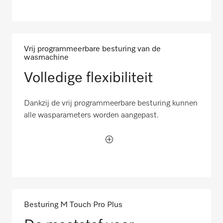
Vrij programmeerbare besturing van de
wasmachine
Volledige flexibiliteit
Dankzij de vrij programmeerbare besturing kunnen
alle wasparameters worden aangepast.
Besturing M Touch Pro Plus