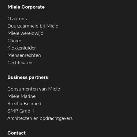
Miele Corporate
Over ons
Duurzaamheid bij Miele
Miele wereldwijd
Career
Klokkenluider
Mensenrechten
Certificaten
Business partners
Consumenten van Miele
Miele Marine
SteelcoBelimed
SMP GmbH
Architecten en opdrachtgevers
Contact