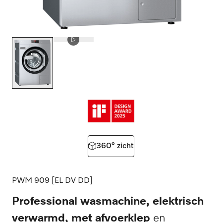
360° zicht
PWM 909 [EL DV DD]
Professional wasmachine, elektrisch
verwarmd, met afvoerklep
en