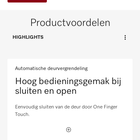
Productvoordelen
HIGHLIGHTS
Automatische deurvergrendeling
Hoog bedieningsgemak bij
sluiten en open
Eenvoudig sluiten van de deur door One Finger
Touch.