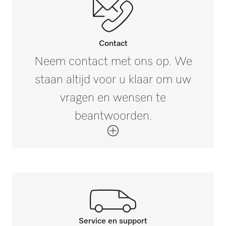
Contact
Neem contact met ons op. We
staan altijd voor u klaar om uw
vragen en wensen te
beantwoorden.
Service en support