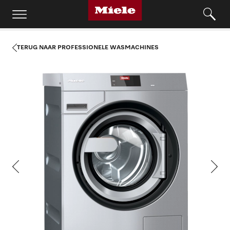
TERUG NAAR PROFESSIONELE WASMACHINES