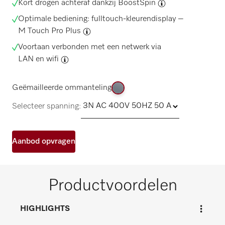
Kort drogen achteraf dankzij
BoostSpin
Optimale bediening: fulltouch-kleurendisplay –
M Touch Pro Plus
Voortaan verbonden met een netwerk via
LAN en wifi
Geëmailleerde ommanteling
Selecteer spanning:
Aanbod opvragen
Productvoordelen
HIGHLIGHTS