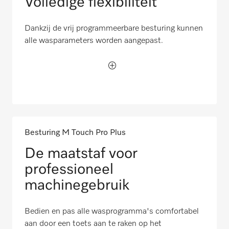
Volledige flexibiliteit
Dankzij de vrij programmeerbare besturing kunnen
alle wasparameters worden aangepast.
Besturing M Touch Pro Plus
De maatstaf voor
professioneel
machinegebruik
Bedien en pas alle wasprogramma's comfortabel
aan door een toets aan te raken op het