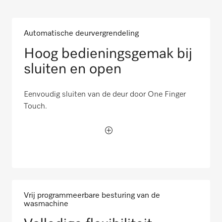
Automatische deurvergrendeling
Hoog bedieningsgemak bij
sluiten en open
Eenvoudig sluiten van de deur door One Finger
Touch.
Vrij programmeerbare besturing van de
wasmachine