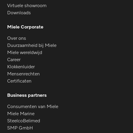
Virtuele showroom
Downloads
Miele Corporate
Over ons
Duurzaamheid bij Miele
Miele wereldwijd
Career
Klokkenluider
Mensenrechten
Certificaten
Business partners
Consumenten van Miele
Miele Marine
SteelcoBelimed
SMP GmbH