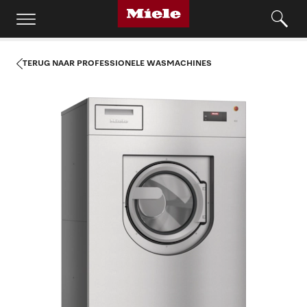
TERUG NAAR PROFESSIONELE WASMACHINES