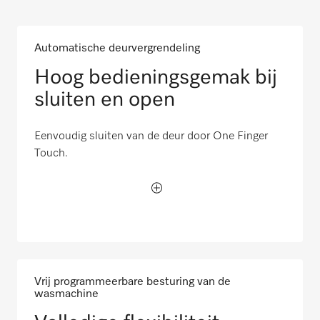
Automatische deurvergrendeling
Hoog bedieningsgemak bij
sluiten en open
Eenvoudig sluiten van de deur door One Finger
Touch.
Vrij programmeerbare besturing van de
wasmachine