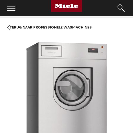
TERUG NAAR PROFESSIONELE WASMACHINES