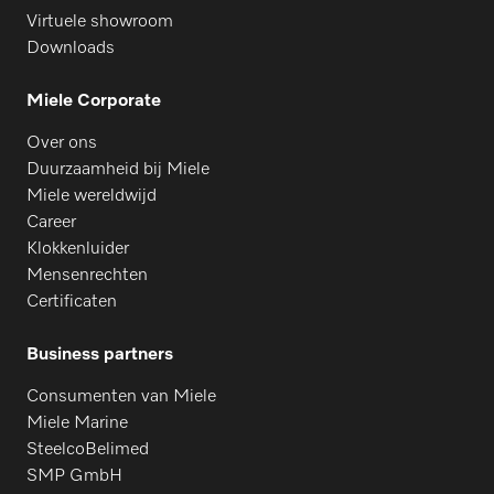
Virtuele showroom
Downloads
Miele Corporate
Over ons
Duurzaamheid bij Miele
Miele wereldwijd
Career
Klokkenluider
Mensenrechten
Certificaten
Business partners
Consumenten van Miele
Miele Marine
SteelcoBelimed
SMP GmbH