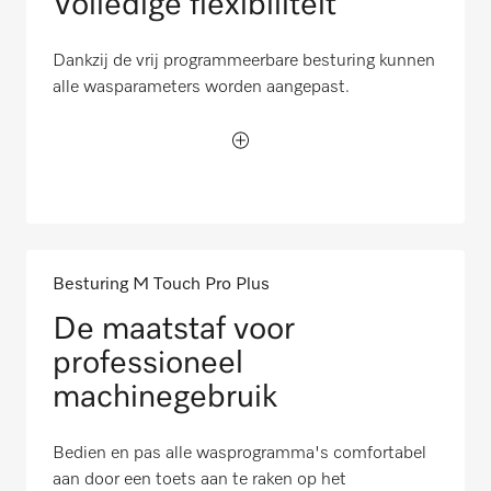
Volledige flexibiliteit
Dankzij de vrij programmeerbare besturing kunnen
alle wasparameters worden aangepast.
Besturing M Touch Pro Plus
De maatstaf voor
professioneel
machinegebruik
Bedien en pas alle wasprogramma's comfortabel
aan door een toets aan te raken op het