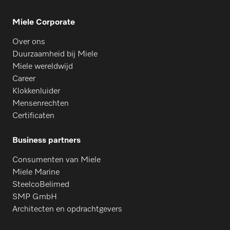
Miele Corporate
Over ons
Duurzaamheid bij Miele
Miele wereldwijd
Career
Klokkenluider
Mensenrechten
Certificaten
Business partners
Consumenten van Miele
Miele Marine
SteelcoBelimed
SMP GmbH
Architecten en opdrachtgevers