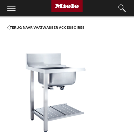
TERUG NAAR VAATWASSER ACCESSOIRES