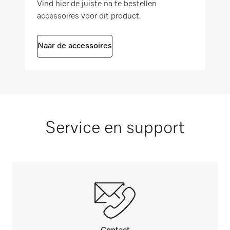
19
Vind hier de juiste na te bestellen
accessoires voor dit product.
Naar de accessoires
Service en support