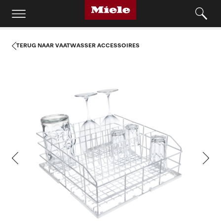
TERUG NAAR VAATWASSER ACCESSOIRES