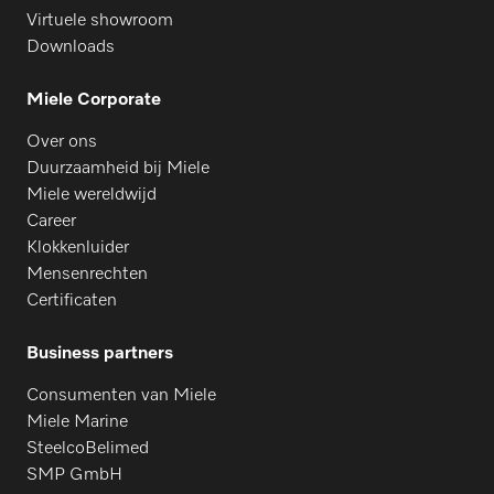
Virtuele showroom
Downloads
Miele Corporate
Over ons
Duurzaamheid bij Miele
Miele wereldwijd
Career
Klokkenluider
Mensenrechten
Certificaten
Business partners
Consumenten van Miele
Miele Marine
SteelcoBelimed
SMP GmbH