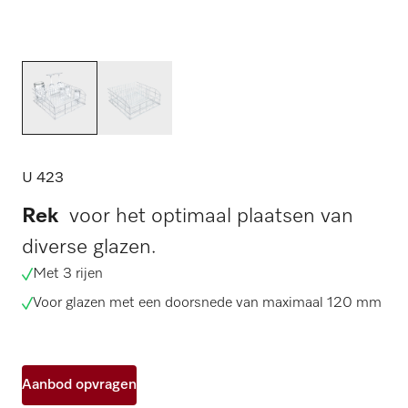
U 423
Rek
voor het optimaal plaatsen van
diverse glazen.
Met 3 rijen
Voor glazen met een doorsnede van maximaal 120 mm
Aanbod opvragen