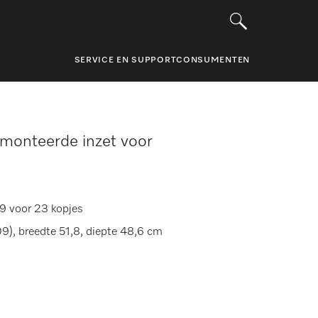
SERVICE EN SUPPORT
CONSUMENTEN
monteerde inzet voor
9 voor 23 kopjes
9), breedte 51,8, diepte 48,6 cm