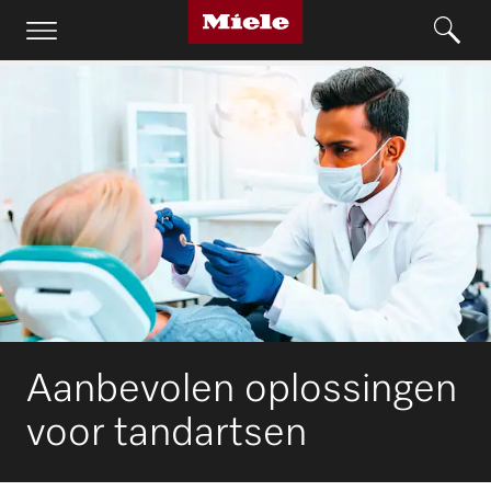
Aanbevolen oplossingen
voor tandartsen