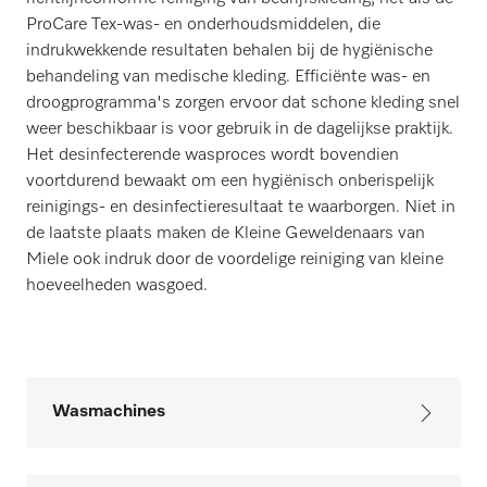
ProCare Tex-was- en onderhoudsmiddelen, die
indrukwekkende resultaten behalen bij de hygiënische
behandeling van medische kleding. Efficiënte was- en
droogprogramma's zorgen ervoor dat schone kleding snel
weer beschikbaar is voor gebruik in de dagelijkse praktijk.
Het desinfecterende wasproces wordt bovendien
voortdurend bewaakt om een hygiënisch onberispelijk
reinigings- en desinfectieresultaat te waarborgen. Niet in
de laatste plaats maken de Kleine Geweldenaars van
Miele ook indruk door de voordelige reiniging van kleine
hoeveelheden wasgoed.
Wasmachines