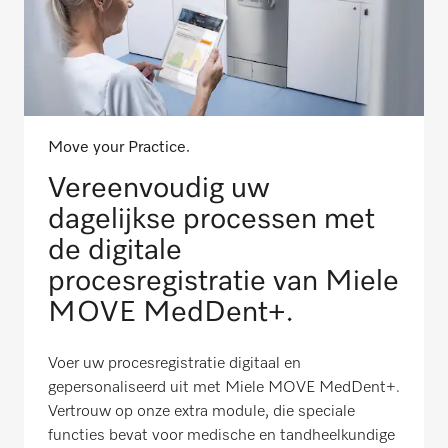
Move your Practice.
Vereenvoudig uw
dagelijkse processen met
de digitale
procesregistratie van Miele
MOVE MedDent+.
Voer uw procesregistratie digitaal en
gepersonaliseerd uit met Miele MOVE MedDent+.
Vertrouw op onze extra module, die speciale
functies bevat voor medische en tandheelkundige