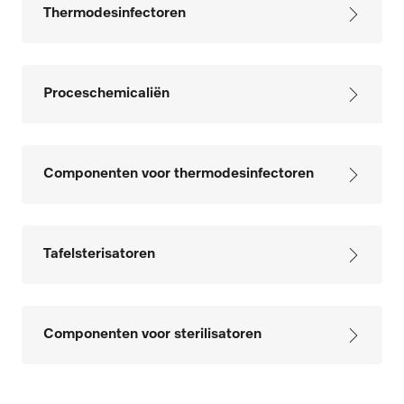
Thermodesinfectoren
Proceschemicaliën
Componenten voor thermodesinfectoren
Tafelsterisatoren
Componenten voor sterilisatoren