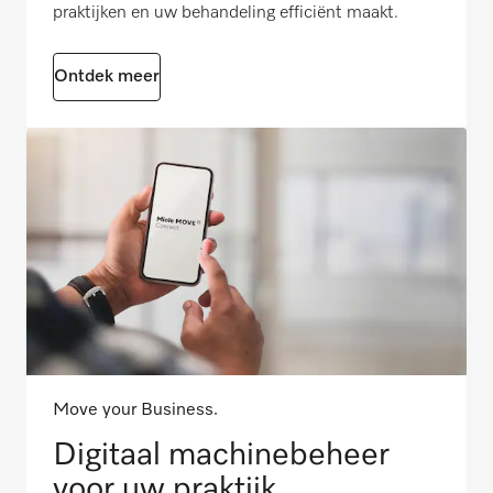
praktijken en uw behandeling efficiënt maakt.
Ontdek meer
Move your Business.
Digitaal machinebeheer
voor uw praktijk