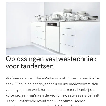
Oplossingen vaatwastechniek
voor tandartsen
Vaatwassers van Miele Professional zijn een waardevolle
aanvulling in de pantry, zodat u en uw medewerkers zich
volledig op hun werk kunnen concentreren. Dankzij de
korte programma's van de ProfiLine-vaatwassers behaalt
u snel uitstekende resultaten. Geoptimaliseerde