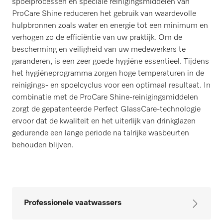
spoelprocessen en speciale reinigingsmiddelen van
ProCare Shine reduceren het gebruik van waardevolle
hulpbronnen zoals water en energie tot een minimum en
verhogen zo de efficiëntie van uw praktijk. Om de
bescherming en veiligheid van uw medewerkers te
garanderen, is een zeer goede hygiëne essentieel. Tijdens
het hygiëneprogramma zorgen hoge temperaturen in de
reinigings- en spoelcyclus voor een optimaal resultaat. In
combinatie met de ProCare Shine-reinigingsmiddelen
zorgt de gepatenteerde Perfect GlassCare-technologie
ervoor dat de kwaliteit en het uiterlijk van drinkglazen
gedurende een lange periode na talrijke wasbeurten
behouden blijven.
Professionele vaatwassers