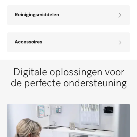
Reinigingsmiddelen
Accessoires
Digitale oplossingen voor
de perfecte ondersteuning