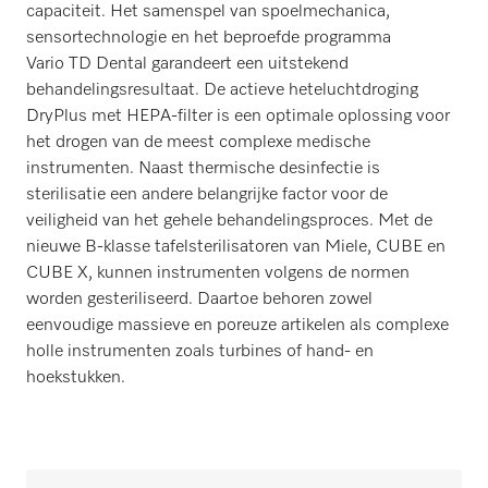
capaciteit. Het samenspel van spoelmechanica,
sensortechnologie en het beproefde programma
Vario TD Dental garandeert een uitstekend
behandelingsresultaat. De actieve heteluchtdroging
DryPlus met HEPA-filter is een optimale oplossing voor
het drogen van de meest complexe medische
instrumenten. Naast thermische desinfectie is
sterilisatie een andere belangrijke factor voor de
veiligheid van het gehele behandelingsproces. Met de
nieuwe B-klasse tafelsterilisatoren van Miele, CUBE en
CUBE X, kunnen instrumenten volgens de normen
worden gesteriliseerd. Daartoe behoren zowel
eenvoudige massieve en poreuze artikelen als complexe
holle instrumenten zoals turbines of hand- en
hoekstukken.