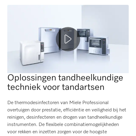
Oplossingen tandheelkundige
techniek voor tandartsen
De thermodesinfectoren van Miele Professional
overtuigen door prestatie, efficiëntie en veiligheid bij het
reinigen, desinfecteren en drogen van tandheelkundige
instrumenten. De flexibele combinatiemogelijkheden
voor rekken en inzetten zorgen voor de hoogste