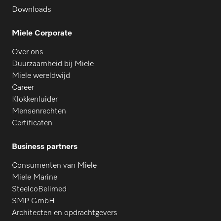
Downloads
Miele Corporate
Over ons
Duurzaamheid bij Miele
Miele wereldwijd
Career
Klokkenluider
Mensenrechten
Certificaten
Business partners
Consumenten van Miele
Miele Marine
SteelcoBelimed
SMP GmbH
Architecten en opdrachtgevers