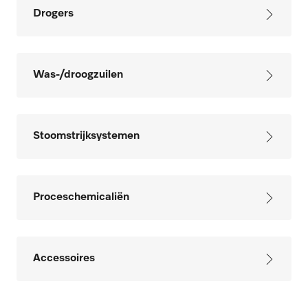
Drogers
Was-/droogzuilen
Stoomstrijksystemen
Proceschemicaliën
Accessoires