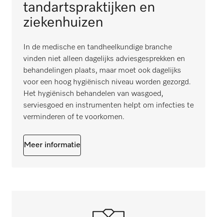
tandartspraktijken en
ziekenhuizen
In de medische en tandheelkundige branche
vinden niet alleen dagelijks adviesgesprekken en
behandelingen plaats, maar moet ook dagelijks
voor een hoog hygiënisch niveau worden gezorgd.
Het hygiënisch behandelen van wasgoed,
serviesgoed en instrumenten helpt om infecties te
verminderen of te voorkomen.
Meer informatie