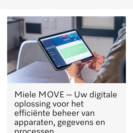
Miele MOVE – Uw digitale
oplossing voor het
efficiënte beheer van
apparaten, gegevens en
processen.