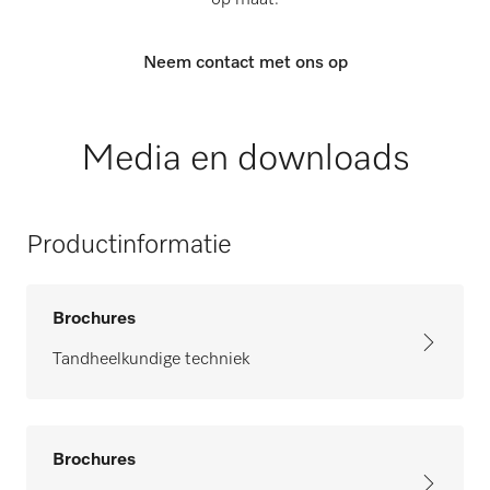
op maat.
Neem contact met ons op
Media en downloads
Productinformatie
Brochures
Tandheelkundige techniek
Brochures