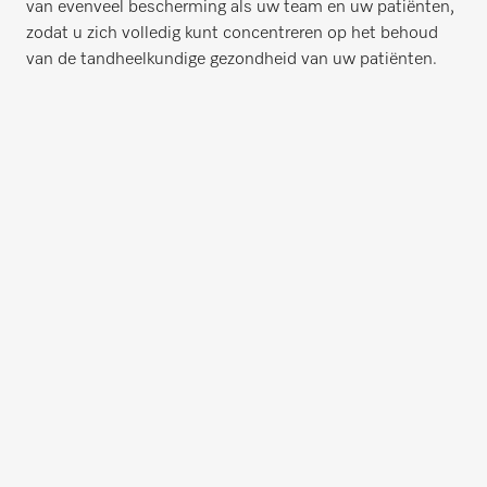
van evenveel bescherming als uw team en uw patiënten,
zodat u zich volledig kunt concentreren op het behoud
van de tandheelkundige gezondheid van uw patiënten.