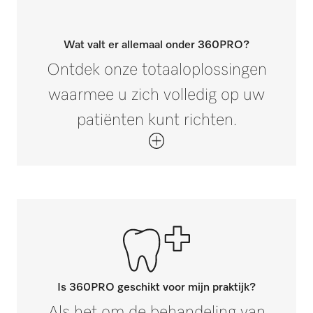
Wat valt er allemaal onder 360PRO?
Ontdek onze totaaloplossingen
waarmee u zich volledig op uw
patiënten kunt richten.
Is 360PRO geschikt voor mijn praktijk?
Als het om de behandeling van