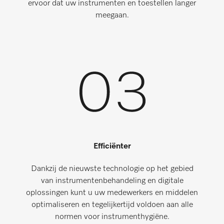
ervoor dat uw instrumenten en toestellen langer
meegaan.
Efficiënter
Dankzij de nieuwste technologie op het gebied
van instrumentenbehandeling en digitale
oplossingen kunt u uw medewerkers en middelen
optimaliseren en tegelijkertijd voldoen aan alle
normen voor instrumenthygiëne.