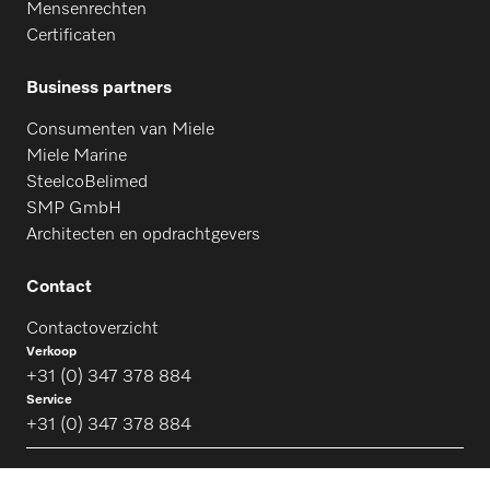
Mensenrechten
Certificaten
Business partners
Consumenten van Miele
Miele Marine
SteelcoBelimed
SMP GmbH
Architecten en opdrachtgevers
Contact
Contactoverzicht
Verkoop
+31 (0) 347 378 884
Service
+31 (0) 347 378 884