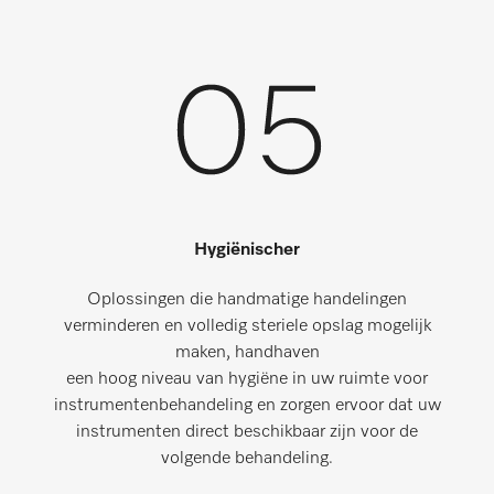
Hygiënischer
Oplossingen die handmatige handelingen
verminderen en volledig steriele opslag mogelijk
maken, handhaven
een hoog niveau van hygiëne in uw ruimte voor
instrumentenbehandeling en zorgen ervoor dat uw
instrumenten direct beschikbaar zijn voor de
volgende behandeling.