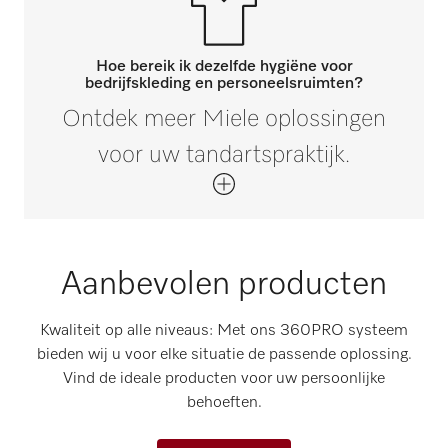
Hoe bereik ik dezelfde hygiëne voor
bedrijfskleding en personeelsruimten?
Ontdek meer Miele oplossingen
voor uw tandartspraktijk.
Aanbevolen producten
Kwaliteit op alle niveaus: Met ons 360PRO systeem
bieden wij u voor elke situatie de passende oplossing.
Vind de ideale producten voor uw persoonlijke
behoeften.