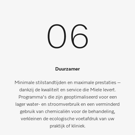
Duurzamer
Minimale stilstandtijden en maximale prestaties –
dankzij de kwaliteit en service die Miele levert.
Programma's die zijn geoptimaliseerd voor een
lager water- en stroomverbruik en een verminderd
gebruik van chemicaliën voor de behandeling,
verkleinen de ecologische voetafdruk van uw
praktijk of kliniek.