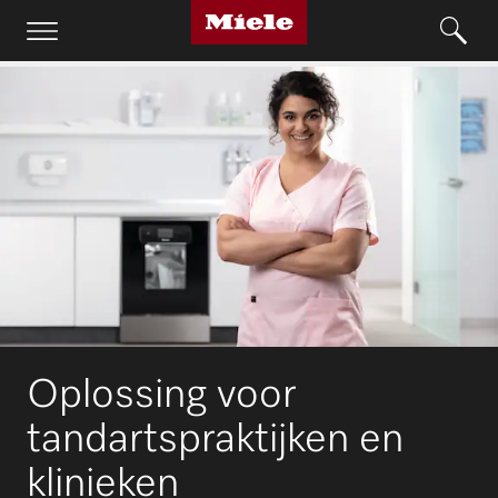
Oplossing voor
tandartspraktijken en
klinieken