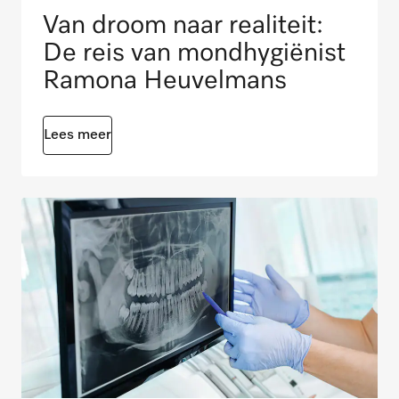
Van droom naar realiteit:
De reis van mondhygiënist
Ramona Heuvelmans
Lees meer