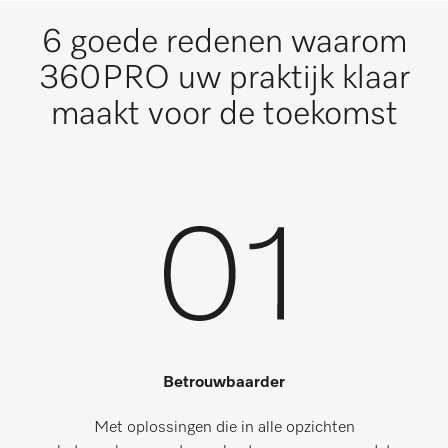
6 goede redenen waarom
360PRO uw praktijk klaar
maakt voor de toekomst
Betrouwbaarder
Met oplossingen die in alle opzichten