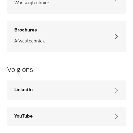
Wasserijtechniek
Brochures
Afwastechniek
Volg ons
LinkedIn
YouTube