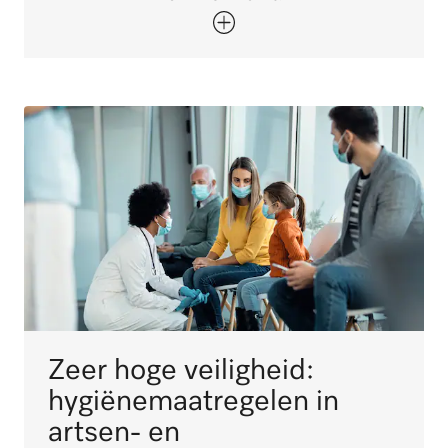
Zeer hoge veiligheid:
hygiënemaatregelen in
artsen- en