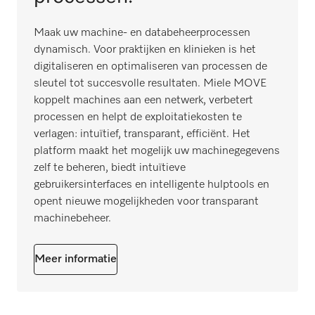
Maak uw machine- en databeheerprocessen
dynamisch. Voor praktijken en klinieken is het
digitaliseren en optimaliseren van processen de
sleutel tot succesvolle resultaten. Miele MOVE
koppelt machines aan een netwerk, verbetert
processen en helpt de exploitatiekosten te
verlagen: intuïtief, transparant, efficiënt. Het
platform maakt het mogelijk uw machinegegevens
zelf te beheren, biedt intuïtieve
gebruikersinterfaces en intelligente hulptools en
opent nieuwe mogelijkheden voor transparant
machinebeheer.
Meer informatie