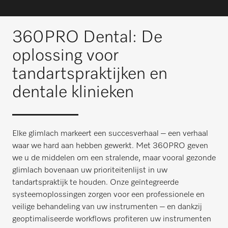
360PRO Dental: De
oplossing voor
tandartspraktijken en
dentale klinieken
Elke glimlach markeert een succesverhaal – een verhaal
waar we hard aan hebben gewerkt. Met 360PRO geven
we u de middelen om een stralende, maar vooral gezonde
glimlach bovenaan uw prioriteitenlijst in uw
tandartspraktijk te houden. Onze geïntegreerde
systeemoplossingen zorgen voor een professionele en
veilige behandeling van uw instrumenten – en dankzij
geoptimaliseerde workflows profiteren uw instrumenten