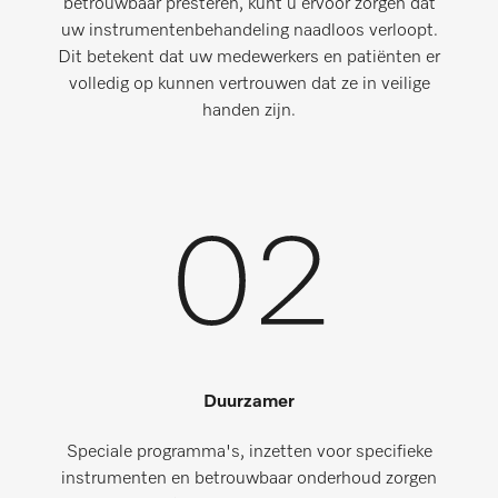
betrouwbaar presteren, kunt u ervoor zorgen dat
uw instrumentenbehandeling naadloos verloopt.
Dit betekent dat uw medewerkers en patiënten er
volledig op kunnen vertrouwen dat ze in veilige
handen zijn.
Duurzamer
Speciale programma's, inzetten voor specifieke
instrumenten en betrouwbaar onderhoud zorgen