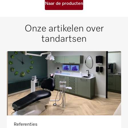
Naar de producten
Onze artikelen over
tandartsen
Referenties