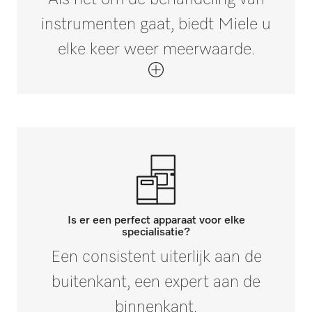
instrumenten gaat, biedt Miele u
elke keer weer meerwaarde.
Is er een perfect apparaat voor elke
specialisatie?
Een consistent uiterlijk aan de
buitenkant, een expert aan de
binnenkant.