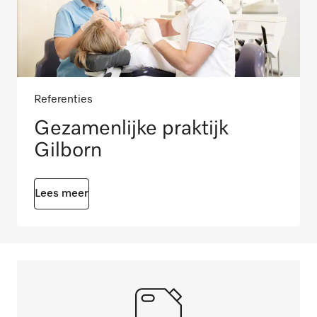
Referenties
Gezamenlijke praktijk
Gilborn
Lees meer