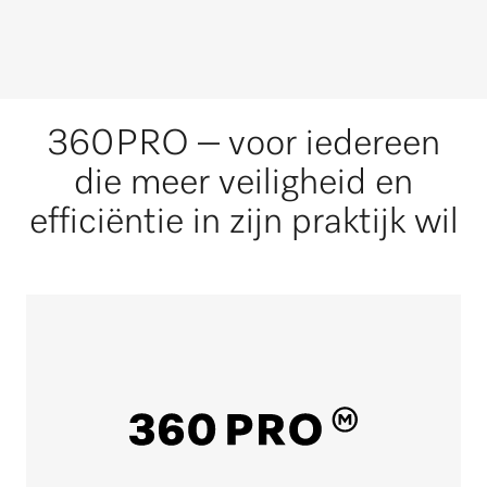
360PRO – voor iedereen
die meer veiligheid en
efficiëntie in zijn praktijk wil