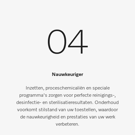
Nauwkeuriger
Inzetten, proceschemicaliën en speciale
programma's zorgen voor perfecte reinigings-,
desinfectie- en sterilisatieresultaten. Onderhoud
voorkomt stilstand van uw toestellen, waardoor
de nauwkeurigheid en prestaties van uw werk
verbeteren.