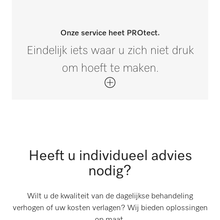
Onze service heet PROtect.
Eindelijk iets waar u zich niet druk
om hoeft te maken.
Heeft u individueel advies
nodig?
Wilt u de kwaliteit van de dagelijkse behandeling
verhogen of uw kosten verlagen? Wij bieden oplossingen