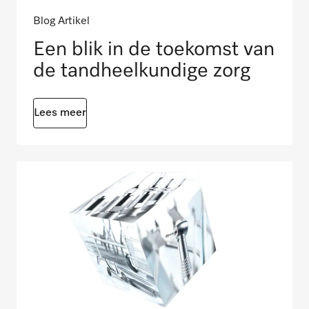
Blog Artikel
Een blik in de toekomst van
de tandheelkundige zorg
Lees meer