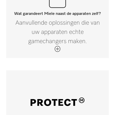
Wat garandeert Miele naast de apparaten zelf?
Aanvullende oplossingen die van
uw apparaten echte
gamechangers maken.