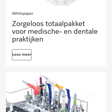
Whitepaper
Zorgeloos totaalpakket
voor medische- en dentale
praktijken
Lees meer