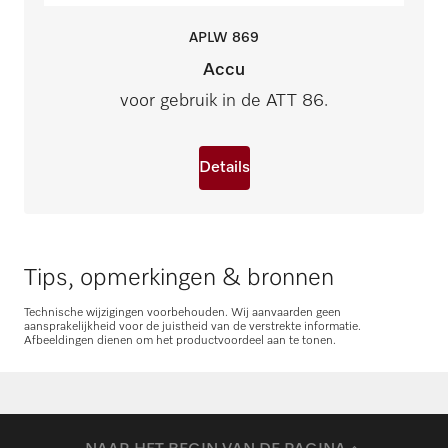
APLW
869
Accu
voor gebruik in de ATT 86.
Details
Tips, opmerkingen & bronnen
Technische wijzigingen voorbehouden. Wij aanvaarden geen
aansprakelijkheid voor de juistheid van de verstrekte informatie.
Afbeeldingen dienen om het productvoordeel aan te tonen.