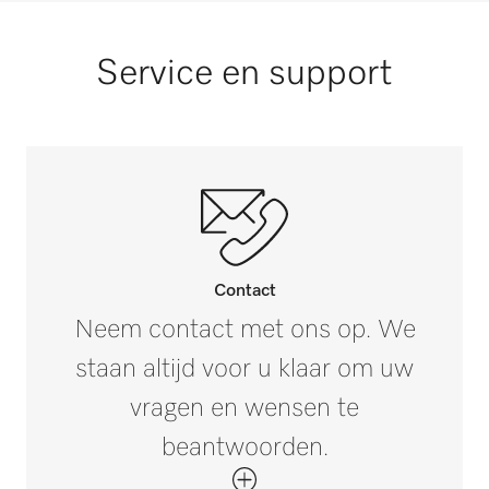
Service en support
Contact
Neem contact met ons op. We
staan altijd voor u klaar om uw
vragen en wensen te
beantwoorden.