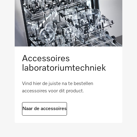
Accessoires
laboratoriumtechniek
Vind hier de juiste na te bestellen
accessoires voor dit product.
Naar de accessoires