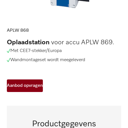
APLW 868
Oplaadstation
voor accu APLW 869.
Met CEE7-stekker/Europa
Wandmontageset wordt meegeleverd
Aanbod opvragen
Productgegevens