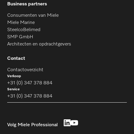
Business partners
Consumenten van Miele
Miele Marine
SteelcoBelimed
SMP GmbH
Architecten en opdrachtgevers
Contact
Contactoverzicht
Verkoop
+31 (0) 347 378 884
Service
+31 (0) 347 378 884
Volg Miele Professional