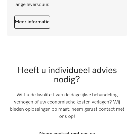
lange leversduur.
Meer informatie
Heeft u individueel advies
nodig?
Wilt u de kwaliteit van de dagelijkse behandeling
verhogen of uw economische kosten verlagen? Wij
bieden oplossingen op maat: neem gerust contact met
ons op!
Neem contact met ons op