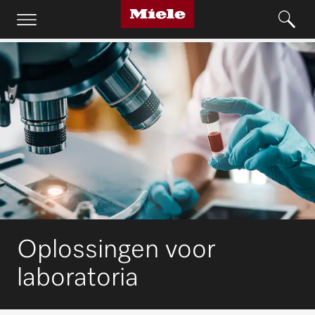
Oplossingen voor
laboratoria