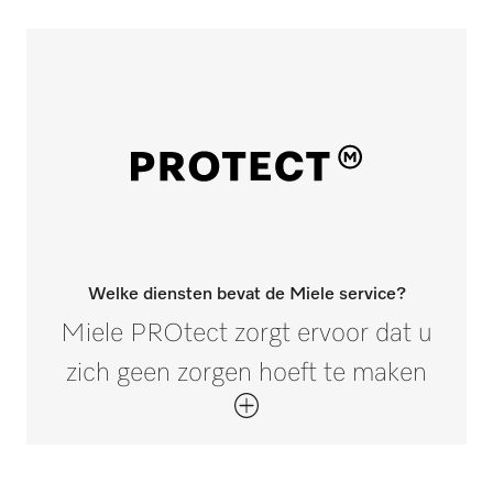
Welke diensten bevat de Miele service?
Miele PROtect zorgt ervoor dat u
zich geen zorgen hoeft te maken