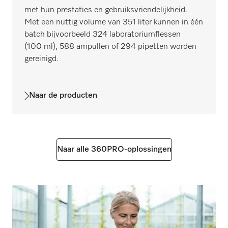
met hun prestaties en gebruiksvriendelijkheid.
Met een nuttig volume van 351 liter kunnen in één
batch bijvoorbeeld 324 laboratoriumflessen
(100 ml), 588 ampullen of 294 pipetten worden
gereinigd.
Naar de producten
Naar alle 360PRO-oplossingen