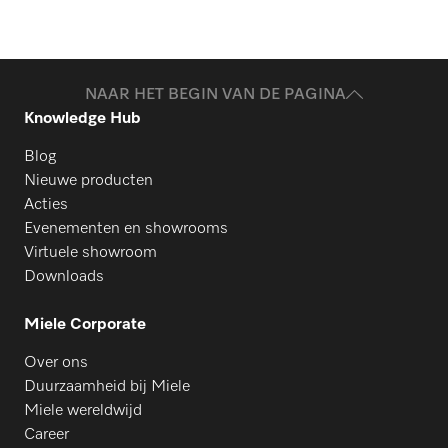
NAAR HET BEGIN VAN DE PAGINA
Knowledge Hub
Blog
Nieuwe producten
Acties
Evenementen en showrooms
Virtuele showroom
Downloads
Miele Corporate
Over ons
Duurzaamheid bij Miele
Miele wereldwijd
Career