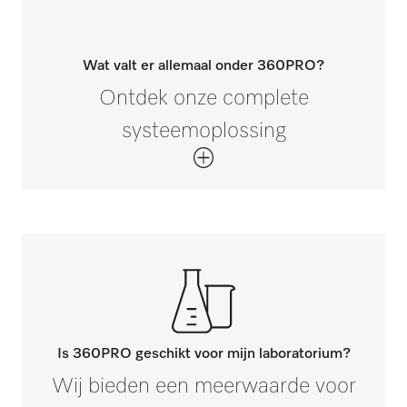
Wat valt er allemaal onder 360PRO?
Ontdek onze complete
systeemoplossing
Is 360PRO geschikt voor mijn laboratorium?
Wij bieden een meerwaarde voor