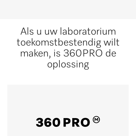
Als u uw laboratorium
toekomstbestendig wilt
maken, is 360PRO de
oplossing