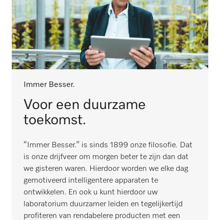
Immer Besser.
Voor een duurzame
toekomst.
“Immer Besser.” is sinds 1899 onze filosofie. Dat
is onze drijfveer om morgen beter te zijn dan dat
we gisteren waren. Hierdoor worden we elke dag
gemotiveerd intelligentere apparaten te
ontwikkelen. En ook u kunt hierdoor uw
laboratorium duurzamer leiden en tegelijkertijd
profiteren van rendabelere producten met een