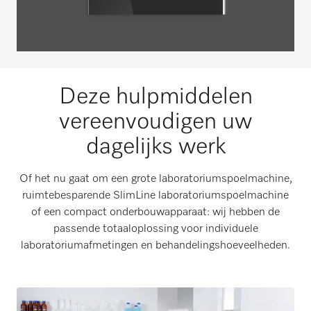
Deze hulpmiddelen
vereenvoudigen uw
dagelijks werk
Of het nu gaat om een grote laboratoriumspoelmachine,
ruimtebesparende SlimLine laboratoriumspoelmachine
of een compact onderbouwapparaat: wij hebben de
passende totaaloplossing voor individuele
laboratoriumafmetingen en behandelingshoeveelheden.