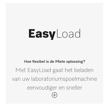
Hoe flexibel is de Miele oplossing?
Met EasyLoad gaat het beladen
van uw laboratoriumspoelmachine
eenvoudiger en sneller