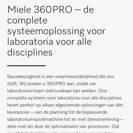
Miele 360PRO – de
complete
systeemoplossing voor
laboratoria voor alle
disciplines
Nauwkeurigheid is een verantwoordelijkheid die ons
drijft. Wij bieden u 360PRO aan, zodat uw
laboratoriumteam betrouwbaar kan werken. Ons
complete systeem voor laboratoria voor alle disciplines
levert perfect op elkaar afgestemde oplossingen van één
leverancier – van de planning tot de bijpassende
laboratoriumspoelmachine tot en met dienstverlening –
alles met als doel de optimalisatie van processen. Dat