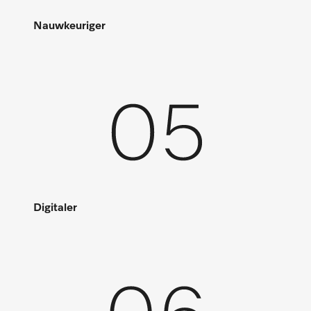
Nauwkeuriger
Digitaler