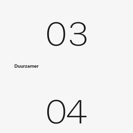
Duurzamer