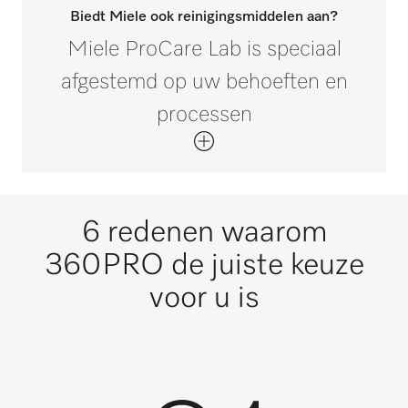
Biedt Miele ook reinigingsmiddelen aan?
Miele ProCare Lab is speciaal
afgestemd op uw behoeften en
processen
6 redenen waarom
360PRO de juiste keuze
voor u is