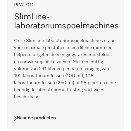
PLW 7111
SlimLine-
laboratoriumspoelmachines
Onze SlimLine-laboratoriumspoelmachines staan ​​
voor maximale prestaties in een kleine ruimte en
helpen u uitgebreide reinigingstaken moeiteloos
en nauwkeurig uit te voeren. Met een nuttig
volume van 241 liter en per batch reiniging van
192 laboratoriumflessen (100 ml), 108
laboratoriumflessen (250 ml) of 98 pipetten is de
benodigde laboratoriumuitrusting snel weer
beschikbaar.
Naar de producten