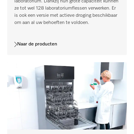
laboratorium. Dankzij hun grote capaciteit kunnen
ze tot wel 128 laboratoriumflessen verwerken. Er
is ook een versie met actieve droging beschikbaar
om aan al uw behoeften te voldoen.
Naar de producten