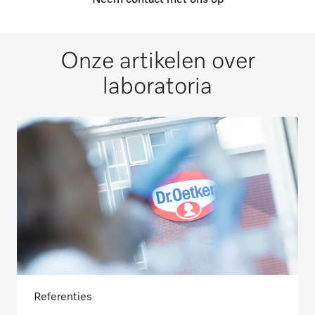
Onze artikelen over
laboratoria
Referenties