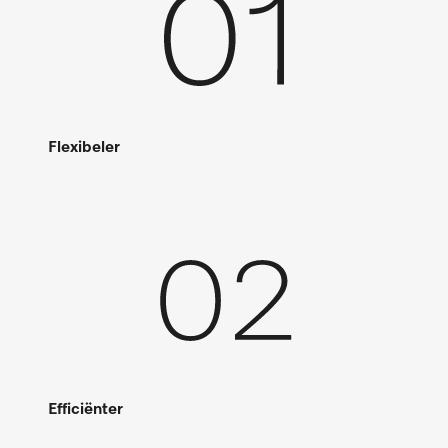
Flexibeler
Efficiënter