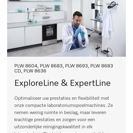
PLW 8604, PLW 8683, PLW 8693, PLW 8683
CD, PLW 8636
ExploreLine & ExpertLine
Optimaliseer uw prestaties en flexibiliteit met
onze compacte laboratoriumspoelmachines. Ze
nemen weinig ruimte in beslag, maar leveren
krachtige prestaties en zorgen voor een
uitzonderlijke reinigingskwaliteit in elk