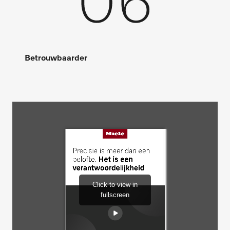
Betrouwbaarder