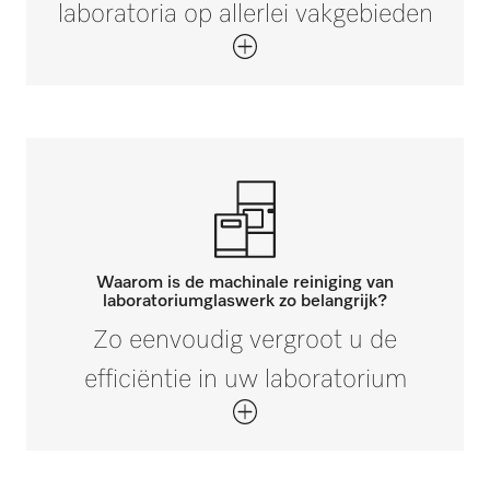
laboratoria op allerlei vakgebieden
Waarom is de machinale reiniging van
laboratoriumglaswerk zo belangrijk?
Zo eenvoudig vergroot u de
efficiëntie in uw laboratorium