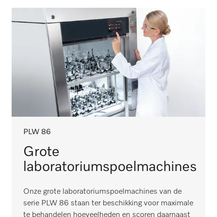
PLW 86
Grote
laboratoriumspoelmachines
Onze grote laboratoriumspoelmachines van de
serie PLW 86 staan ter beschikking voor maximale
te behandelen hoeveelheden en scoren daarnaast