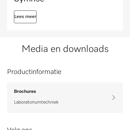
Lees meer
Media en downloads
Productinformatie
Brochures
Laboratoriumtechniek