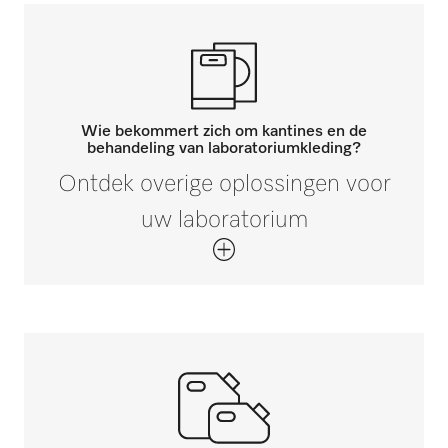
Wie bekommert zich om kantines en de
behandeling van laboratoriumkleding?
Ontdek overige oplossingen voor
uw laboratorium