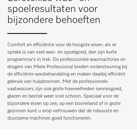
spoelresultaten voor
bijzondere behoeften
Comfort en efficiëntie voor de hoogste eisen: als er
sprake is van veel was- en spoelgoed, dan zijn korte
programma's in trek. De professionele wasmachines en
drogers van Miele Professional bieden ondersteuning bij
de efficiënte wasbehandeling en maken daarbij efficiënt
gebruik van hulpbronnen. Met de professionele
vaatwassers zijn ook grote hoeveelheden serviesgoed,
glazen en bestek weer snel schoon. Speciaal voor de
bijzondere eisen op zee, op een booreiland of in grote
gezinnen kunt u erop vertrouwen dat de robuuste en
duurzame machines goed functioneren.