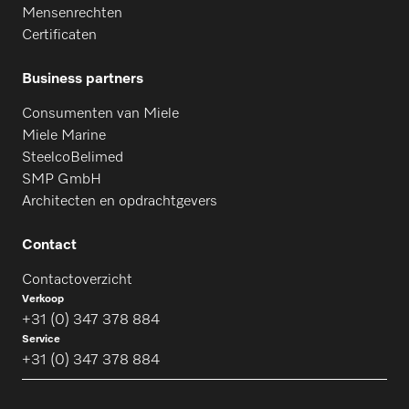
Mensenrechten
Certificaten
Business partners
Consumenten van Miele
Miele Marine
SteelcoBelimed
SMP GmbH
Architecten en opdrachtgevers
Contact
Contactoverzicht
Verkoop
+31 (0) 347 378 884
Service
+31 (0) 347 378 884