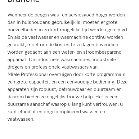
Wanneer de bergen was- en serviesgoed hoger worden
dan in huishoudens gebruikelijk is, moeten er grote
hoeveelheden in zo kort mogelijke tijd worden gereinigd.
En als de vaatwasser en wasmachine continu worden
gebruikt, moet om de kosten te verlagen bovendien
worden gedacht aan een water- en stroombesparend
apparaat. De industriële wasmachines, industriële
drogers en professionele vaatwassers van
Miele Professional overtuigen door korte programma's,
een grote capaciteit en een eenvoudige bediening. Deze
apparaten zijn robuust, betrouwbaar en duurzaam en
daarom bieden ze dagelijks trouwe hulp. Het is een
duurzame aanschaf waarop u lang kunt vertrouwen: u
kunt efficiënt en ongecompliceerd wassen en
vaatwassen.